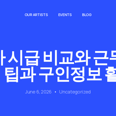
OUR ARTISTS
EVENTS
BLOG
 시급 비교와 근
접 팁과 구인정보 
June 6, 2026
Uncategorized