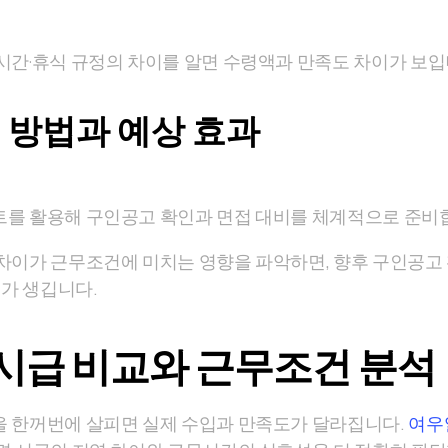
시간·휴식 규정의 차이를 알면 수령액과 만족도 차이가 보입
 방법과 예상 효과
를 활용해 구인공고 확인과 면접 대비를 체계적으로 준비
차이가 근무조건에 미치는 영향을 파악하면, 향후 구인공고 
표가 생깁니다.
시급 비교와 근무조건 분석
 한꺼번에 살피면 실제 수입과 만족도가 달라집니다.
여우