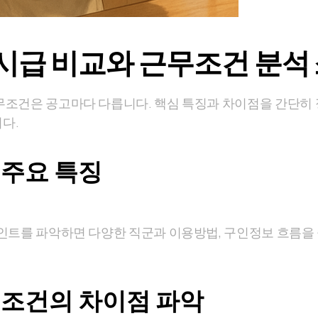
시급 비교와 근무조건 분석
무조건은 공고마다 다릅니다. 핵심 특징과 차이점을 간단히
다.
주요 특징
인트를 파악하면 다양한 직군과 이용방법, 구인정보 흐름을 
조건의 차이점 파악