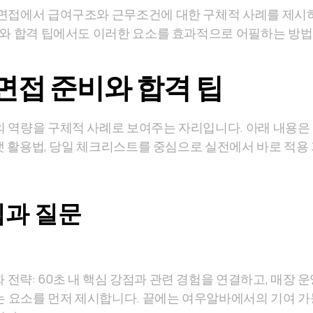
 면접에서 급여구조와 근무조건에 대한 구체적 사례를 제시
와 합격 팁에서도 이러한 요소를 효과적으로 어필하는 방법
면접 준비와 합격 팁
 역량을 구체적 사례로 보여주는 자리입니다. 아래 내용
 포맷 활용법, 당일 체크리스트를 중심으로 실전에서 바로 적
팁과 질문
 전략: 60초 내 핵심 강점과 관련 경험을 연결하고, 매장 
는 요소를 먼저 제시합니다. 끝에는 여우알바에서의 기여 