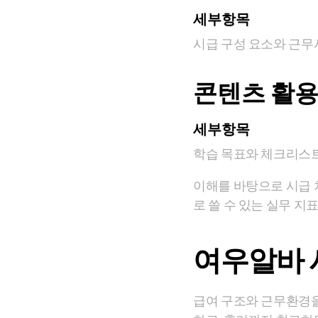
세부항목
시급 구성 요소와 근무
콘텐츠 활용
세부항목
학습 목표와 체크리스트
이해를 바탕으로 시급 
로 쓸 수 있는 실무 지
여우알바 
급여 구조와 근무환경을