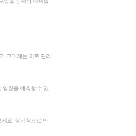
 수입을 정확히 예측할
. 교대제는 피로 관리
 영향을 예측할 수 있
보세요. 장기적으로 만