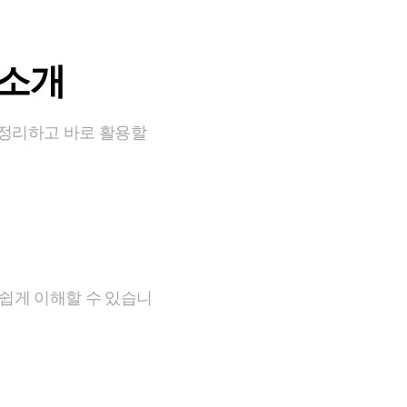
 소개
 정리하고 바로 활용할
쉽게 이해할 수 있습니