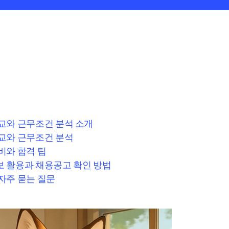
교와 근무조건 분석 소개
교와 근무조건 분석
비와 합격 팁
 활용과 채용공고 확인 방법
자주 묻는 질문