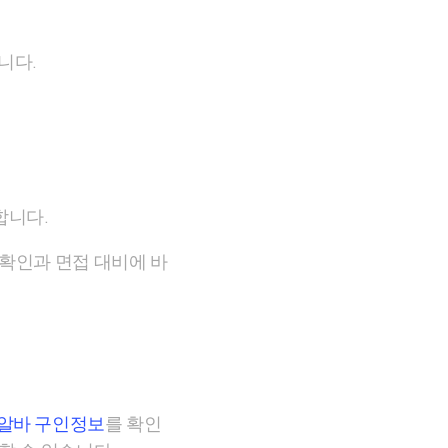
니다.
합니다.
확인과 면접 대비에 바
알바 구인정보
를 확인