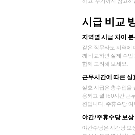
하고, 후기까지 참고하
시급 비교 
지역별 시급 차이 분
같은 직무라도 지역에 
께 비교하면 실제 수입
함께 고려해 보세요.
근무시간에 따른 실
실효 시급은 총수입을 
용되고 월 160시간 근무라면
원입니다. 주휴수당 여
야간/주휴수당 보상
야간수당은 시간당 보상