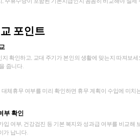
, 주휴수당이 포함된 기본시급인지 꼼꼼히 비교해야 실제
교 포인트
교
지 확인하고, 교대 주기가 본인의 생활에 맞는지 따져보세요
을 줍니다.
, 대체휴무 여부를 미리 확인하면 휴무 계획이 수입에 미치는
여부 확인
 가입 여부, 건강검진 등 기본 복지와 성과급 여부를 비교해 
이가 납니다.