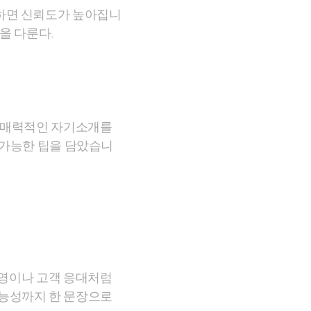
하면 신뢰도가 높아집니
을 다룬다.
은 매력적인 자기소개를
용 가능한 팁을 담았습니
운영이나 고객 응대처럼
가능성까지 한 문장으로