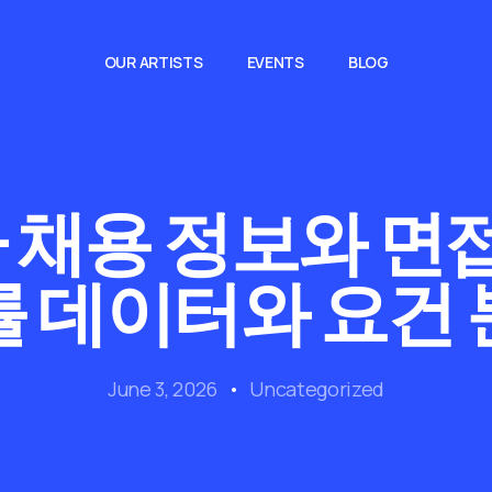
OUR ARTISTS
EVENTS
BLOG
채용 정보와 면접
률 데이터와 요건 
June 3, 2026
Uncategorized