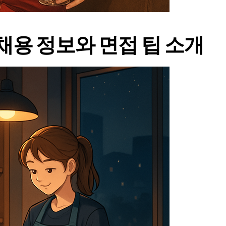
채용 정보와 면접 팁 소개