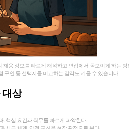
 채용 정보를 빠르게 해석하고 면접에서 돋보이게 하는 방
주점 구인 등 선택지를 비교하는 감각도 키울 수 있습니다.
 대상
과: 핵심 요건과 직무를 빠르게 파악한다.
과 시급 체계, 안전 규칙을 현장 관점으로 본다.