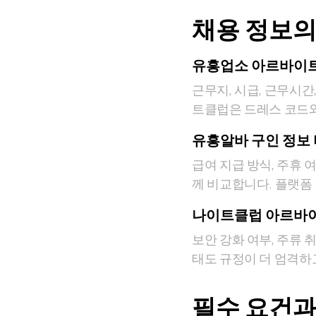
채용 정보의
유흥업소 아르바이트
근무지, 시급, 근무시간
트클럽은 드레스 코드와
유흥알바 구인 정보
급여 지급 방식, 주휴 
께 비교합니다. 플랫폼
나이트클럽 아르바이
보안 강화 여부, 주류 
태도 규정이 더 엄격하
필수 요건과