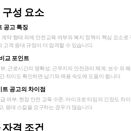
 구성 요소
 공고 특징
, 계약 형태 외에 안전교육 여부와 복지 정책이 핵심 요소로
 고객 응대 규정이 더 엄격할 수 있습니다.
 비교 포인트
여부, 근로시간의 명확성, 근무지의 안전관리 체계, 보수 외 혜
 간 차이도 확인하면 납기와 채용 속도에 도움이 됩니다.
트 공고의 차이점
취급 여부, 현장 안전 교육 수준, 마이크로 타임의 긴장도 차
고, 응대 스킬을 요구하는 경우가 많습니다.
 자격 조건