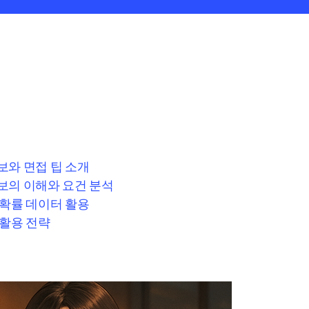
보와 면접 팁 소개
보의 이해와 요건 분석
 확률 데이터 활용
 활용 전략