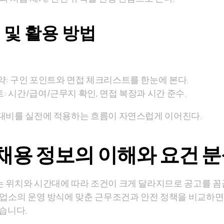
 및 활용 방법
약: 구인 포인트와 면접 체크리스트를 한눈에 본다.
: 시간/급여/근무지 확인, 면접 복장과 시간 준수.
대비를 실전에 적용하는 흐름이 자연스럽게 이어진다.
채용 정보의 이해와 요건 
 위치와 시간대에 따라 조건이 크게 달라지므로 공고를 
 업소의 운영 방식에 맞춘 근무조건과 안전 정책을 비교하면
있습니다.