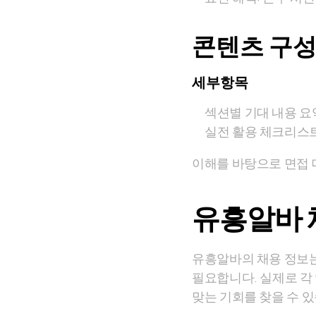
콘텐츠 구성
세부항목
섹션별 기대 내용 요
실전 활용 체크리스트
이해를 바탕으로 면접 
유흥알바 
유흥알바의 채용 정보는
필요합니다. 실제로 각
맞는 기회를 찾을 수 