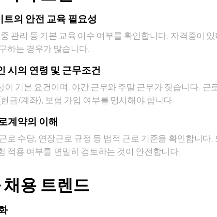
트의 안전 교육 필요성
군중 관리 등 기본 교육 이수 여부를 확인합니다. 자격증이 
요구하는 경우가 많습니다.
 시의 연령 및 근무조건
상이 기본 요건이며, 야간 근무와 주말 근무가 잦습니다. 근
현금/계좌), 보험 가입 여부를 명시해야 합니다.
근로계약의 이해
과근로 수당, 연장근로 규정 등 법적 근로 기준을 확인합니다
보험 적용 여부를 면밀히 검토하는 것이 안전합니다.
 채용 트렌드
화