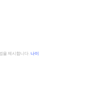
법을 제시합니다.
나이