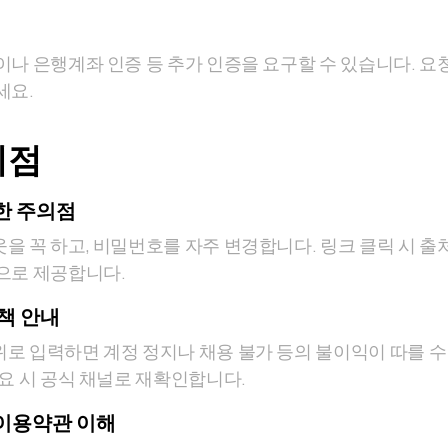
이나 은행계좌 인증 등 추가 인증을 요구할 수 있습니다. 요
세요.
의점
한 주의점
을 꼭 하고, 비밀번호를 자주 변경합니다. 링크 클릭 시 출
으로 제공합니다.
책 안내
로 입력하면 계정 정지나 채용 불가 등의 불이익이 따를 수
필요 시 공식 채널로 재확인합니다.
이용약관 이해