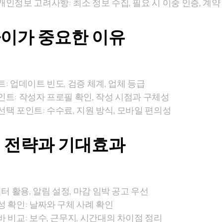
인정보 고려사항: 최소 정보 수집, 필요 시 이중 인증, 계약
이가 중요한 이유
: 업데이트 빈도, 검증 체계, 업체 등급
인트: 작성자 프로필 확인, 작성 시점과 구체성
선택 포인트: 수수료, 지원 방식, 모바일 편의성
 전략과 기대효과
필터 활용, 알림 설정, 마감 임박 공고 우선
성 확인: 날짜와 구체 사례 확인
 비교: 보수, 근무지, 시간대의 차이점 정리