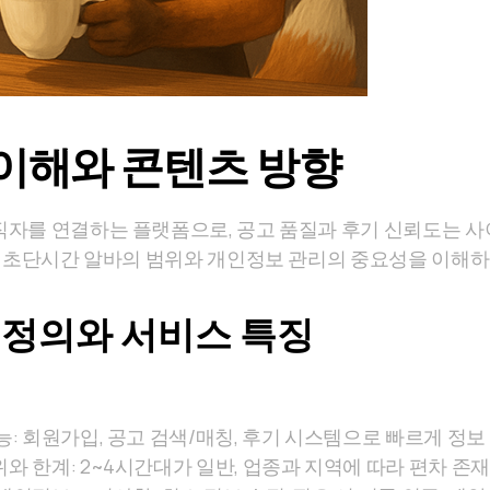
이해와 콘텐츠 방향
직자를 연결하는 플랫폼으로, 공고 품질과 후기 신뢰도는 
해 초단시간 알바의 범위와 개인정보 관리의 중요성을 이해하
정의와 서비스 특징
능: 회원가입, 공고 검색/매칭, 후기 시스템으로 빠르게 정보
와 한계: 2~4시간대가 일반, 업종과 지역에 따라 편차 존재