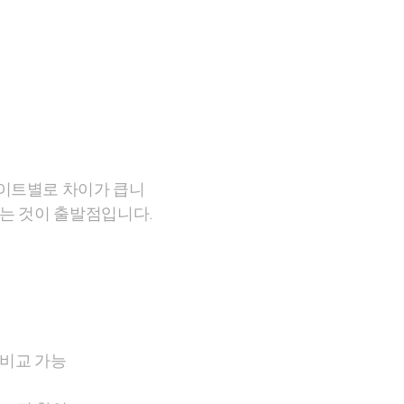
사이트별로 차이가 큽니
는 것이 출발점입니다.
 비교 가능