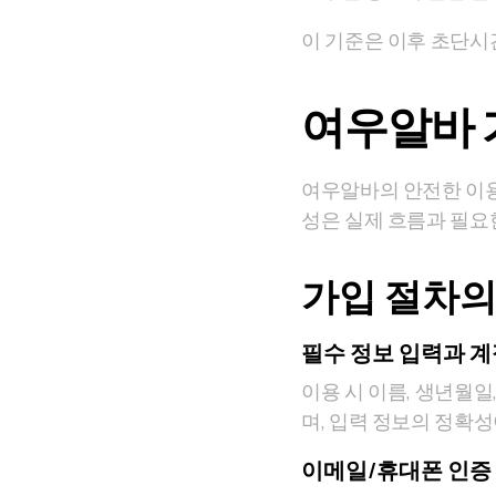
이 기준은 이후 초단시
여우알바 
여우알바의 안전한 이용
성은 실제 흐름과 필요
가입 절차의
필수 정보 입력과 계
이용 시 이름, 생년월일
며, 입력 정보의 정확
이메일/휴대폰 인증