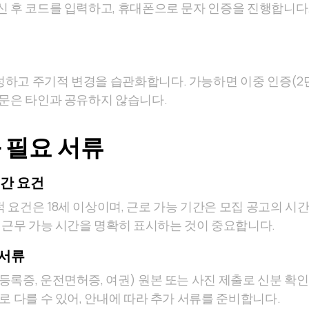
 후 코드를 입력하고, 휴대폰으로 문자 인증을 진행합니다. 
하고 주기적 변경을 습관화합니다. 가능하면 이중 인증(2
질문은 타인과 공유하지 않습니다.
 필요 서류
기간 요건
 요건은 18세 이상이며, 근로 가능 기간은 모집 공고의 시
는 근무 가능 시간을 명확히 표시하는 것이 중요합니다.
 서류
등록증, 운전면허증, 여권) 원본 또는 사진 제출로 신분 확
로 다를 수 있어, 안내에 따라 추가 서류를 준비합니다.