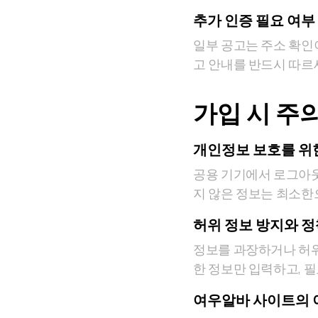
추가 인증 필요 여부
일부 공고는 주소 확인
고 안내를 반드시 따르
가입 시 주
개인정보 보호를 위
공용 기기에서 로그아웃
지 않은 정보는 최소한
허위 정보 방지와 정
정보를 과장하거나 허위
한 정보만 입력하고, 
여우알바 사이트의 