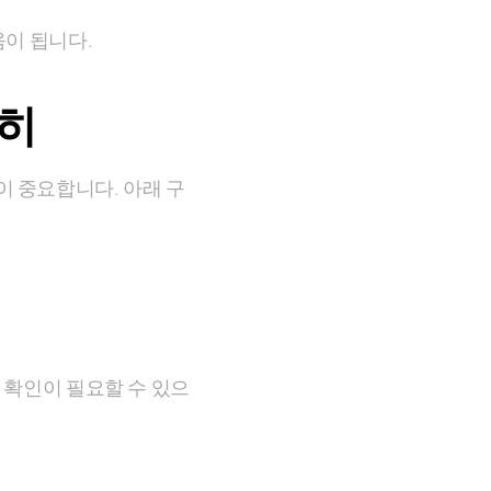
움이 됩니다.
세히
 중요합니다. 아래 구
부 확인이 필요할 수 있으