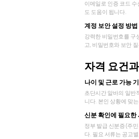
이메일로 인증 코드 수신
도 도움이 됩니다.
계정 보안 설정 방법
강력한 비밀번호를 구성
고, 비밀번호와 보안 
자격 요건과
나이 및 근로 가능 
초단시간 알바의 일반적
니다. 본인 상황에 맞
신분 확인에 필요한
정부 발급 신분증(주민
다. 필요 서류는 공고별