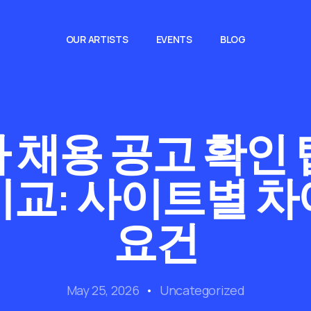
OUR ARTISTS
EVENTS
BLOG
 채용 공고 확인 
비교: 사이트별 차
요건
May 25, 2026
Uncategorized