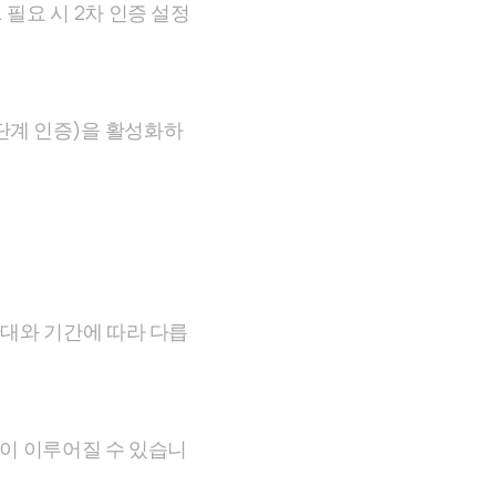
필요 시 2차 인증 설정
단계 인증)을 활성화하
간대와 기간에 따라 다릅
인이 이루어질 수 있습니