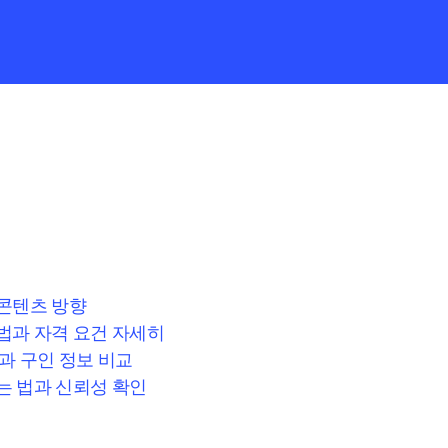
콘텐츠 방향
법과 자격 요건 자세히
과 구인 정보 비교
는 법과 신뢰성 확인