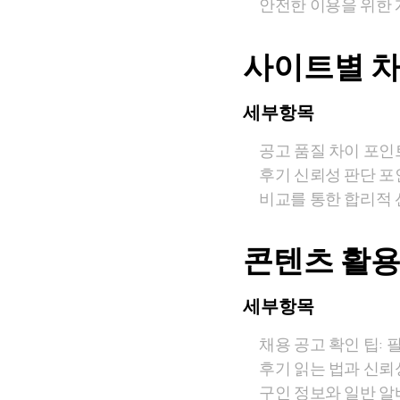
안전한 이용을 위한 개
사이트별 차
세부항목
공고 품질 차이 포인트
후기 신뢰성 판단 포
비교를 통한 합리적 
콘텐츠 활용
세부항목
채용 공고 확인 팁: 
후기 읽는 법과 신뢰
구인 정보와 일반 알바