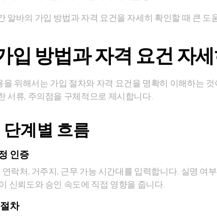
간 알바의 가입 방법과 자격 요건을 자세히 확인할 때 큰 도
가입 방법과 자격 요건 자
을 위해서는 가입 절차와 자격 요건을 명확히 이해하는 것이
한 서류, 주의점을 구체적으로 제시합니다.
 단계별 흐름
정 인증
, 연락처, 거주지, 근무 가능 시간대를 입력합니다. 실명 여
성이 신뢰도와 승인 속도에 직접 영향을 줍니다.
 절차