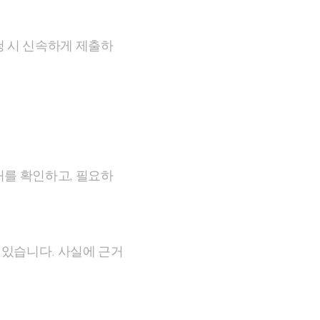
청 시 신속하게 제출하
처를 확인하고, 필요하
 있습니다. 사실에 근거