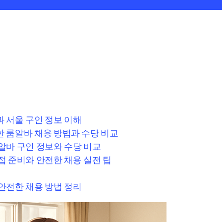
 서울 구인 정보 이해
 룸알바 채용 방법과 수당 비교
알바 구인 정보와 수당 비교
접 준비와 안전한 채용 실전 팁
안전한 채용 방법 정리