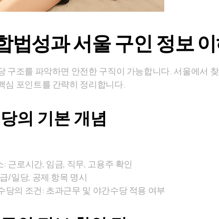
합법성과 서울 구인 정보 
당 구조를 파악하면 안전한 구직이 가능합니다. 서울에서 
핵심 포인트를 간략히 정리합니다.
당의 기본 개념
 근로시간, 임금, 직무, 고용주 확인
급/일당, 공제 항목 명시
수당의 조건: 초과근무 및 야간수당 적용 여부