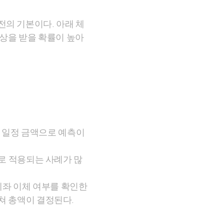
의 기본이다. 아래 체
상을 받을 확률이 높아
은 일정 금액으로 예측이
상으로 적용되는 사례가 많
 계좌 이체 여부를 확인한
합쳐 총액이 결정된다.