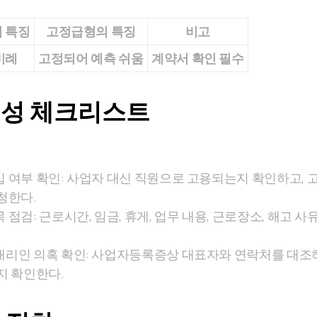
 특징
고정급형의 특징
비고
비례
고정되어 예측 쉬움
계약서 확인 필수
법성 체크리스트
 여부 확인: 사업자 대신 직원으로 고용되는지 확인하고, 
청한다.
점검: 근로시간, 임금, 휴게, 업무 내용, 근로장소, 해고 사
대리인 의혹 확인: 사업자등록증상 대표자와 연락처를 대조
지 확인한다.