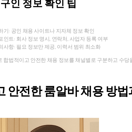
구인 정보 확인 팁
하기: 공인 채용 사이트나 지자체 정보 확인
인트: 회사 정보 명시, 연락처, 사업자 등록 여부
의사항: 필요 정보만 제공, 이력서 범위 최소화
 합법적이고 안전한 채용 정보를 채널별로 구분하고 수당
 안전한 룸알바 채용 방법