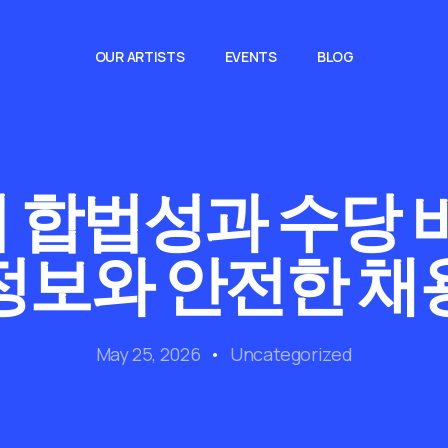
OUR ARTISTS
EVENTS
BLOG
 합법성과 수당 비
정보와 안전한 채
May 25, 2026
Uncategorized