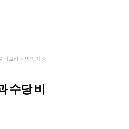
을 비교하는 방법이 중
과 수당 비