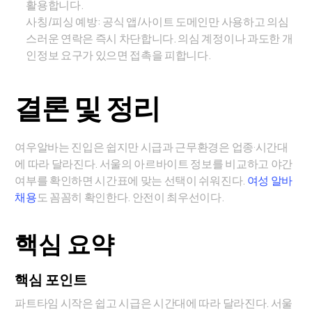
활용합니다.
사칭/피싱 예방: 공식 앱/사이트 도메인만 사용하고 의심
스러운 연락은 즉시 차단합니다. 의심 계정이나 과도한 개
인정보 요구가 있으면 접촉을 피합니다.
결론 및 정리
여우알바는 진입은 쉽지만 시급과 근무환경은 업종·시간대
에 따라 달라진다. 서울의 아르바이트 정보를 비교하고 야간
여부를 확인하면 시간표에 맞는 선택이 쉬워진다.
여성 알바
채용
도 꼼꼼히 확인한다. 안전이 최우선이다.
핵심 요약
핵심 포인트
파트타임 시작은 쉽고 시급은 시간대에 따라 달라진다. 서울