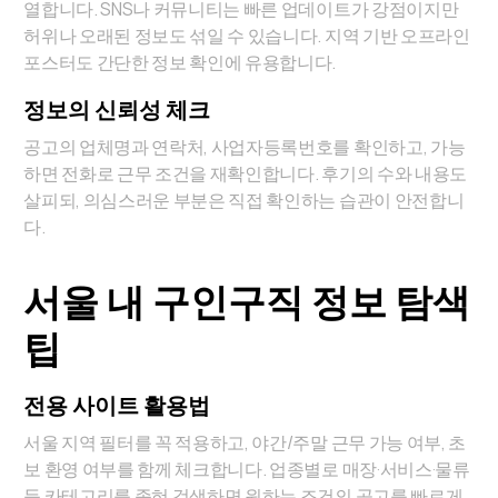
열합니다. SNS나 커뮤니티는 빠른 업데이트가 강점이지만
허위나 오래된 정보도 섞일 수 있습니다. 지역 기반 오프라인
포스터도 간단한 정보 확인에 유용합니다.
정보의 신뢰성 체크
공고의 업체명과 연락처, 사업자등록번호를 확인하고, 가능
하면 전화로 근무 조건을 재확인합니다. 후기의 수와 내용도
살피되, 의심스러운 부분은 직접 확인하는 습관이 안전합니
다.
서울 내 구인구직 정보 탐색
팁
전용 사이트 활용법
서울 지역 필터를 꼭 적용하고, 야간/주말 근무 가능 여부, 초
보 환영 여부를 함께 체크합니다. 업종별로 매장·서비스·물류
등 카테고리를 좁혀 검색하면 원하는 조건의 공고를 빠르게