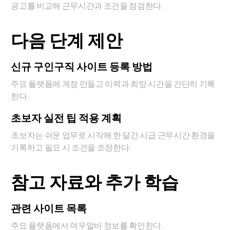
공고를 비교해 근무시간과 조건을 점검한다.
다음 단계 제안
신규 구인구직 사이트 등록 방법
주요 플랫폼에 계정 만들고 이력과 희망 시간을 간단히 기록
한다.
초보자 실전 팁 적용 계획
초보자는 쉬운 업무로 시작해 한 달간 시급·근무시간·환경을
기록하고 필요 시 조건을 조정한다.
참고 자료와 추가 학습
관련 사이트 목록
주요 플랫폼에서 여우알바 정보를 확인한다.