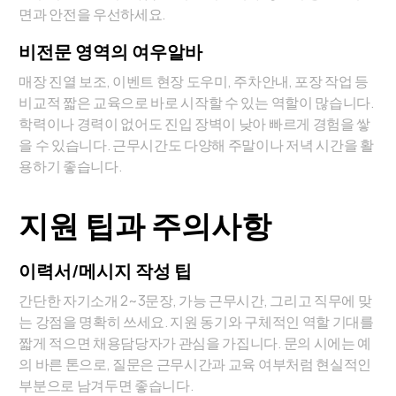
면과 안전을 우선하세요.
비전문 영역의 여우알바
매장 진열 보조, 이벤트 현장 도우미, 주차안내, 포장 작업 등
비교적 짧은 교육으로 바로 시작할 수 있는 역할이 많습니다.
학력이나 경력이 없어도 진입 장벽이 낮아 빠르게 경험을 쌓
을 수 있습니다. 근무시간도 다양해 주말이나 저녁 시간을 활
용하기 좋습니다.
지원 팁과 주의사항
이력서/메시지 작성 팁
간단한 자기소개 2~3문장, 가능 근무시간, 그리고 직무에 맞
는 강점을 명확히 쓰세요. 지원 동기와 구체적인 역할 기대를
짧게 적으면 채용담당자가 관심을 가집니다. 문의 시에는 예
의 바른 톤으로, 질문은 근무시간과 교육 여부처럼 현실적인
부분으로 남겨두면 좋습니다.