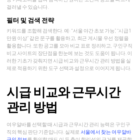
걸러낼 수 있습니다.
필터 및 검색 전략
키워드를 조합해 검색한다. 예: “서울 야간 초보 가능”, “시급 1
만원 이상” 같은 문구를 활용하고, 최근 게시물 우선 정렬을
활용합니다. 또한 공고를 모아 비교 표로 정리하고, 구인구직
비교 사이트의 장단점을 한눈에 보는 것도 도움이 됩니다. 이
러한 기초가 갖춰지면 시급 비교와 근무시간 관리 방법을 실
제로 적용하기 위한 도구 선택과 설정으로 이어지게 됩니다.
시급 비교와 근무시간
관리 방법
여우알바를 선택할 때 시급과 근무시간 관리 능력은 구인구
직의 핵심 판단 기준입니다. 실제로
서울에서 찾는 여우알바
구인 정보
를 확인할 때도 이 두 축이 합리성의 근거를 제공합