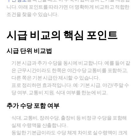
니다. 아래 포인트를 따라가면 더 명확하게 비교하고 적합한
조건을 찾을 수 있습니다.
시급 비교의 핵심 포인트
시급 단위 비교법
기본 시급과 추가 수당을 동시에 비교합니다. 예를 들어 같
은 근무시간이라도 한쪽은 야간수당·교통비를 포함하고,
다른 쪽은 기본 시급만 제시할 수 있습니다.
표로 정리하면 효과적입니다. 예: 기본 시급, 야간/주말 수
당 여부, 교통비 지원, 식대 여부를 한눈에 비교.
추가 수당 포함 여부
식대, 교통비, 장려수당, 출장비 등 비정규 수당을 포함해
실제 수령액을 산출합니다.
동일한 기본급이라도 수당 체계 차이로 실수령액이 크게