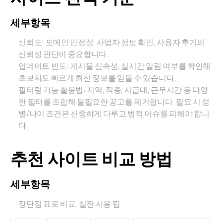
세부항목
신뢰도: 도메인 안정성, 사업자 정보 확인, 사용자 후기의
신뢰성 판단이 중요합니다.
업데이트 빈도: 게시물 신속성, 실시간 알림 여부를 확인해
초보자도 빠르게 최신 정보를 얻을 수 있습니다.
필터링 기능 활용법: 지역, 직종, 시급대, 근무시간 등 다양
한 필터를 조합해 불필요한 공고를 제거합니다. 필요 시 성
별/나이 조건은 신중하게 다루고 법적 이슈를 피해야 합니
다.
추천 사이트 비교 방법
세부항목
장단점 표로 비교, 실전 사용 팁