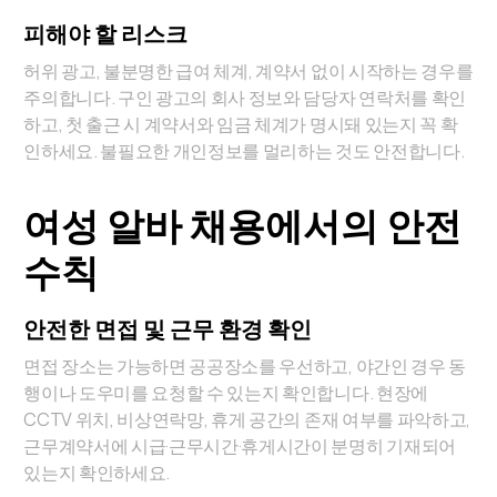
피해야 할 리스크
허위 광고, 불분명한 급여 체계, 계약서 없이 시작하는 경우를
주의합니다. 구인 광고의 회사 정보와 담당자 연락처를 확인
하고, 첫 출근 시 계약서와 임금 체계가 명시돼 있는지 꼭 확
인하세요. 불필요한 개인정보를 멀리하는 것도 안전합니다.
여성 알바 채용에서의 안전
수칙
안전한 면접 및 근무 환경 확인
면접 장소는 가능하면 공공장소를 우선하고, 야간인 경우 동
행이나 도우미를 요청할 수 있는지 확인합니다. 현장에
CCTV 위치, 비상연락망, 휴게 공간의 존재 여부를 파악하고,
근무계약서에 시급·근무시간·휴게시간이 분명히 기재되어
있는지 확인하세요.