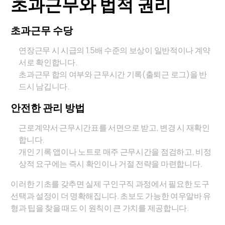
초과근무와 법적 권리
초과근무 수당
연장근무 시 시급의 1.5배 수준의 보상이 일반적이나 계약
서로 확인합니다.
초과근무 합의 여부와 근무시간 기록(출퇴근 로그)을 반
드시 남깁니다.
안전한 관리 방법
근로계약서·근무시간표를 서면으로 받고, 변경 시 재확인
합니다.
개인 기록 앱이나 노트로 매주 근무시간을 점검하고, 비정
상적 요구에는 즉시 확인이나 거절 전략을 마련합니다.
이러한 기초를 갖추면 실제 구인구직 과정에서 필요한 도구
선택과 설정이 더 명확해집니다. 초보도 가능한 여우알바 유
형과 팁을 찾을 때도 이 원칙이 큰 가치를 제공합니다.