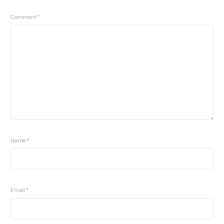
Comment
*
Name
*
Email
*