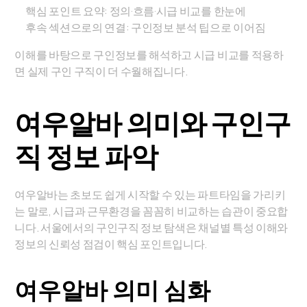
핵심 포인트 요약: 정의·흐름·시급 비교를 한눈에
후속 섹션으로의 연결: 구인정보 분석 팁으로 이어짐
이해를 바탕으로 구인정보를 해석하고 시급 비교를 적용하
면 실제 구인 구직이 더 수월해집니다.
여우알바 의미와 구인구
직 정보 파악
여우알바는 초보도 쉽게 시작할 수 있는 파트타임을 가리키
는 말로, 시급과 근무환경을 꼼꼼히 비교하는 습관이 중요합
니다. 서울에서의 구인구직 정보 탐색은 채널별 특성 이해와
정보의 신뢰성 점검이 핵심 포인트입니다.
여우알바 의미 심화