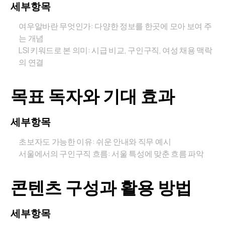
세부항목
여우알바란 무엇인가: 다양한 정보를 한곳에 모아 보여 주
는 개념
LSI 키워드로 본 의미: 시급 비교, 구인구직, 여성 채용 맥락
의 연결
목표 독자와 기대 효과
세부항목
초보자도 가능한 이유: 쉬운 안내와 직무 예시
서울에서의 구인구직 흐름: 서울 특성에 맞춘 흐름 파악
콘텐츠 구성과 활용 방법
세부항목