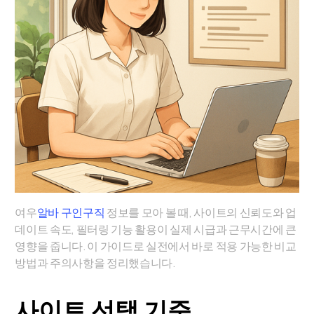
여우
알바 구인구직
정보를 모아 볼 때, 사이트의 신뢰도와 업
데이트 속도, 필터링 기능 활용이 실제 시급과 근무시간에 큰
영향을 줍니다. 이 가이드로 실전에서 바로 적용 가능한 비교
방법과 주의사항을 정리했습니다.
사이트 선택 기준