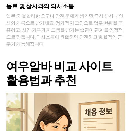
동료 및 상사와의 의사소통
업무 중 불합리한 요구나 안전 문제가 생기면 즉시 상사나 인
사와 기록으로 남기세요. 정기적 체크인으로 업무 현황을 공
유하고, 시간 기록과 피드백을 남기는 습관이 관계를 안정적
으로 만듭니다. 의사소통이 원활하면 안전하고 효율적인 근
무가 가능해집니다.
여우알바 비교 사이트
활용법과 추천