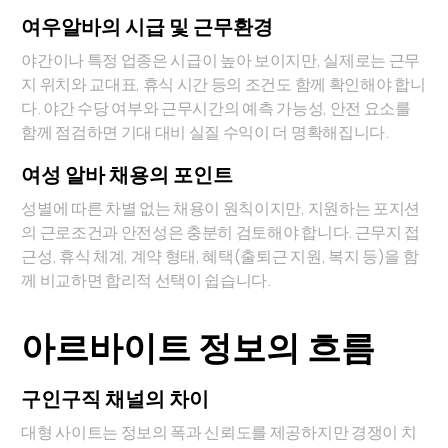
여우알바의 시급 및 근무환경
야간이나 특정 업종은 시급이 높아 보이지만, 실제로는 근무
지 위치와 교대표, 휴식 시간 등의 조건도 함께 확인해야 합니
다. 야간 수당 여부와 근무시간의 예측 가능성, 안전 요소를
함께 점검하면 기대 대비 실질 수익이 더 명확해집니다.
여성 알바 채용의 포인트
성별에 따른 차별 없는 채용이 원칙이지만, 지원하는 포지션
의 근로조건과 안전성은 충분히 검토해야 합니다. 근무지 접
근성, 휴식 체계, 계약 형태, 혜택(출퇴근 지원, 복지 등)을 함
께 비교하면 합리적 선택이 쉽습니다.
아르바이트 정보의 흐름
구인구직 채널의 차이
대형 사이트는 정보의 폭과 신뢰도를 제공하지만 경쟁이 치