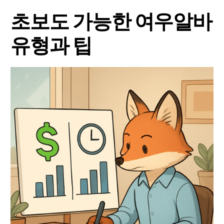
초보도 가능한 여우알바
유형과 팁