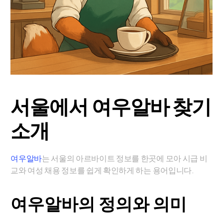
서울에서 여우알바 찾기
소개
여우알바
는 서울의 아르바이트 정보를 한곳에 모아 시급 비
교와 여성 채용 정보를 쉽게 확인하게 하는 용어입니다.
여우알바의 정의와 의미