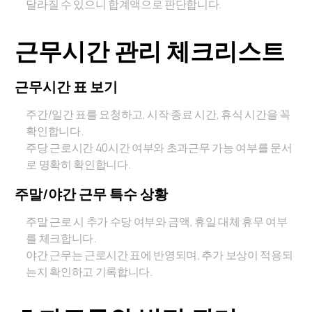
달라질 수 있으니 합계액으로 판단합니다.
근무시간 관리 체크리스트
근무시간 표 보기
주간/일간 표를 요청하고, 시작·종료 시간, 휴식 시간을 꼭
확인합니다.
주당 근로시간 40시간 여부와 초과근무 가능 여부를 문서
로 명확히 확인합니다.
주말/야간 근무 특수 상황
주말 근로 시 추가 수당 여부와 금액, 휴일 대체 휴무 여부
를 체크합니다.
야간 근무는 근로시간 표에 반영되며, 추가 보상이 적용되
는지 확인하고 기록합니다.