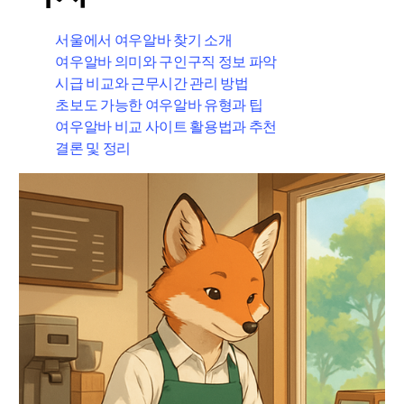
서울에서 여우알바 찾기 소개
여우알바 의미와 구인구직 정보 파악
시급 비교와 근무시간 관리 방법
초보도 가능한 여우알바 유형과 팁
여우알바 비교 사이트 활용법과 추천
결론 및 정리