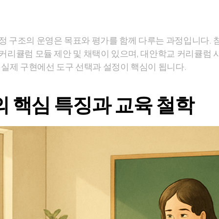
정 구조의 운영은 목표와 평가를 함께 다루는 과정입니다. 
 커리큘럼 모듈 제안 및 채택이 있으며, 대안학교 커리큘럼
면 실제 구현에선 도구 선택과 설정이 핵심이 됩니다.
 핵심 특징과 교육 철학