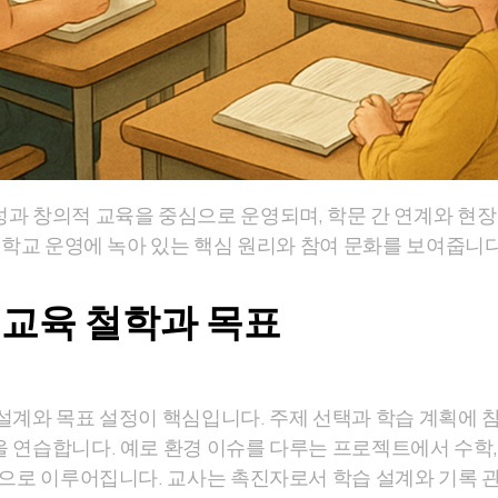
과 창의적 교육을 중심으로 운영되며, 학문 간 연계와 현장
 학교 운영에 녹아 있는 핵심 원리와 참여 문화를 보여줍니다
교육 철학과 목표
설계와 목표 설정이 핵심입니다. 주제 선택과 학습 계획에 참
 연습합니다. 예로 환경 이슈를 다루는 프로젝트에서 수학,
심으로 이루어집니다. 교사는 촉진자로서 학습 설계와 기록 