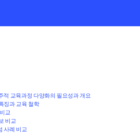
주적 교육과정 다양화의 필요성과 개요
특징과 교육 철학
 비교
보 비교
 사례 비교