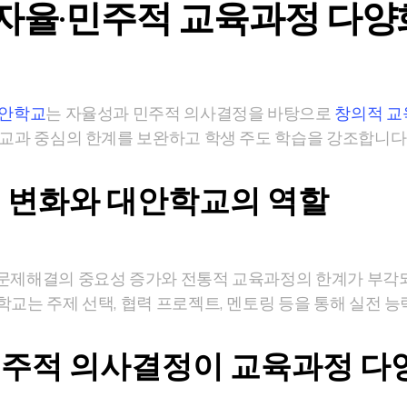
자율·민주적 교육과정 다양
안학교
는 자율성과 민주적 의사결정을 바탕으로
창의적 교
 교과 중심의 한계를 보완하고 학생 주도 학습을 강조합니다
 변화와 대안학교의 역할
 문제해결의 중요성 증가와 전통적 교육과정의 한계가 부
교는 주제 선택, 협력 프로젝트, 멘토링 등을 통해 실전 능
주적 의사결정이 교육과정 다