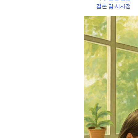
결론 및 시사점