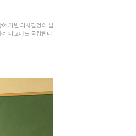
참여 기반 의사결정의 실
 사례 비교에도 통합됩니