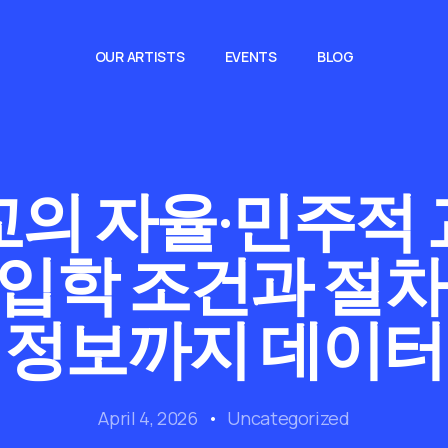
OUR ARTISTS
EVENTS
BLOG
의 자율·민주적
 입학 조건과 절차,
 정보까지 데이터
April 4, 2026
Uncategorized