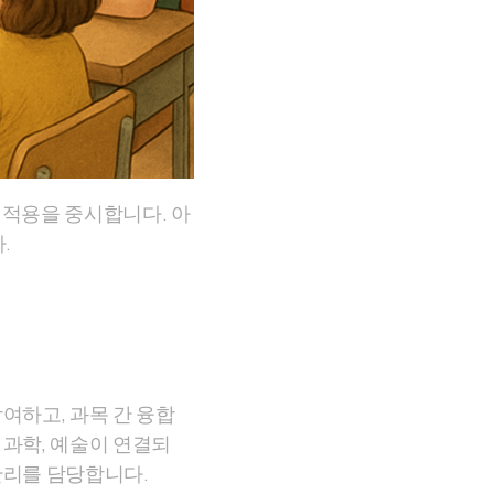
 적용을 중시합니다. 아
.
여하고, 과목 간 융합
 과학, 예술이 연결되
관리를 담당합니다.