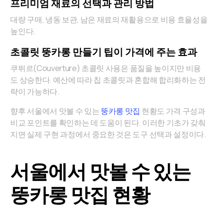
프리미엄 재료의 선택과 관리 방법
대량 구매, 냉동 보관, 남은 재료의 재활용으로 비용 효율성을
높인다.
초콜릿 뚱카롱 만들기 팁이 가격에 주는 효과
쿠뛰르(Couverture) 초콜릿 사용은 품질을 높이지만 비용
도 상승한다. 예산에 따라 칩 초콜릿과 혼합해 합리화하는 전
략이 가능하다.
향후 서울에서 맛볼 수 있는
뚱카롱 맛집
현황도 가격 구성과
비교 포인트를 확인하는 데 도움이 된다. 이러한 기초가 갖춰
지면 실제 구현 과정에서 중요한 것은 도구 선택과 설정이다.
서울에서 맛볼 수 있는
뚱카롱 맛집 현황