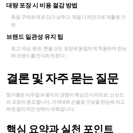
대량 포장 시 비용 절감 방법
묶음 구매로 재료 단가 낮추고, 계절 디자인으로 재활용 가
능.
브랜드 일관성 유지 팁
로고 색상, 폰트, 톤을 모든 포장에 동일하게 적용하며 한눈
에 브랜드를 인식하게 한다.
결론 및 자주 묻는 질문
뚱카롱은 비주얼과 풍미의 균형이 핵심인 디저트로, 신선도
와 포장이 중요합니다. 가격대와 선물용 구성을 한눈에 비교
하면 합리적인 선택이 쉬워집니다.
핵심 요약과 실천 포인트