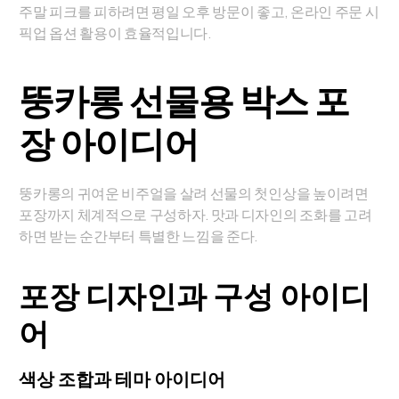
주말 피크를 피하려면 평일 오후 방문이 좋고, 온라인 주문 시
픽업 옵션 활용이 효율적입니다.
뚱카롱 선물용 박스 포
장 아이디어
뚱카롱의 귀여운 비주얼을 살려 선물의 첫인상을 높이려면
포장까지 체계적으로 구성하자. 맛과 디자인의 조화를 고려
하면 받는 순간부터 특별한 느낌을 준다.
포장 디자인과 구성 아이디
어
색상 조합과 테마 아이디어