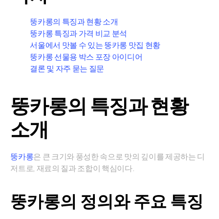
뚱카롱의 특징과 현황 소개
뚱카롱 특징과 가격 비교 분석
서울에서 맛볼 수 있는 뚱카롱 맛집 현황
뚱카롱 선물용 박스 포장 아이디어
결론 및 자주 묻는 질문
뚱카롱의 특징과 현황
소개
뚱카롱
은 큰 크기와 풍성한 속으로 맛의 깊이를 제공하는 디
저트로, 재료의 질과 조합이 핵심이다.
뚱카롱의 정의와 주요 특징