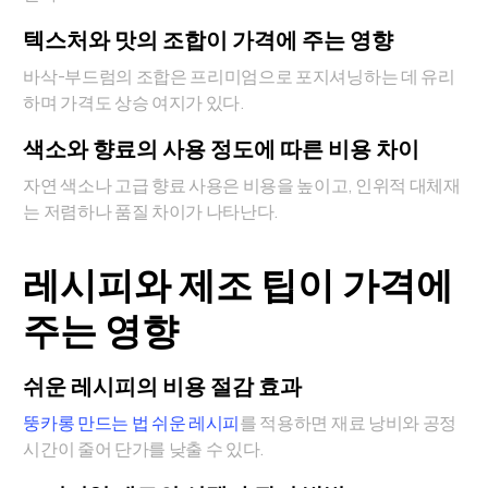
텍스처와 맛의 조합이 가격에 주는 영향
바삭-부드럼의 조합은 프리미엄으로 포지셔닝하는 데 유리
하며 가격도 상승 여지가 있다.
색소와 향료의 사용 정도에 따른 비용 차이
자연 색소나 고급 향료 사용은 비용을 높이고, 인위적 대체재
는 저렴하나 품질 차이가 나타난다.
레시피와 제조 팁이 가격에
주는 영향
쉬운 레시피의 비용 절감 효과
뚱카롱 만드는 법 쉬운 레시피
를 적용하면 재료 낭비와 공정
시간이 줄어 단가를 낮출 수 있다.