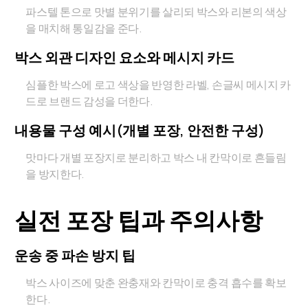
파스텔 톤으로 맛별 분위기를 살리되 박스와 리본의 색상
을 매치해 통일감을 준다.
박스 외관 디자인 요소와 메시지 카드
심플한 박스에 로고 색상을 반영한 라벨, 손글씨 메시지 카
드로 브랜드 감성을 더한다.
내용물 구성 예시(개별 포장, 안전한 구성)
맛마다 개별 포장지로 분리하고 박스 내 칸막이로 흔들림
을 방지한다.
실전 포장 팁과 주의사항
운송 중 파손 방지 팁
박스 사이즈에 맞춘 완충재와 칸막이로 충격 흡수를 확보
한다.