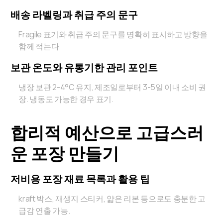
배송 라벨링과 취급 주의 문구
Fragile 표기와 취급 주의 문구를 명확히 표시하고 방향을
함께 적는다.
보관 온도와 유통기한 관리 포인트
냉장 보관 2-4°C 유지, 제조일로부터 3-5일 이내 소비 권
장. 냉동도 가능한 경우 표기.
합리적 예산으로 고급스러
운 포장 만들기
저비용 포장 재료 목록과 활용 팁
kraft 박스, 재생지 스티커, 얇은 리본 등으로도 충분한 고
급감 연출 가능.