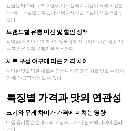
선물용 박스와 내부 포장재, 디스플레이 비용이 크게 작용한
다. 세트 포장일수록 단가가 낮아지지만 포장비가 증가할 수
있다.
브랜드별 유통 마진 및 할인 정책
직영점/온라인 샵과 제3자 유통의 마진 차이와 시즌 세일, 번
들 할인은 실제 구매가를 좌우한다.
세트 구성 여부에 따른 가격 차이
다양한 맛을 담은 세트는 단품 대비 평균 단가를 낮출 수 있지
만 배송/포장비가 늘 수 있다.
특징별 가격과 맛의 연관성
크기와 무게 차이가 가격에 미치는 영향
대형 뚱카롱은 원재료와 포장 재료가 더 필요해 가격이 올라
간다.