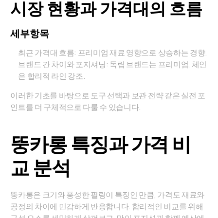
시장 현황과 가격대의 흐름
세부항목
최근 가격대 흐름: 프리미엄 재료 영향으로 상승하는 경향.
브랜드 간 차이와 포지셔닝: 독립 브랜드는 프리미엄, 체인
은 합리적 라인 강조.
이러한 기초를 바탕으로 도구 선택과 보관 전략 같은 실전 포
인트를 더 구체적으로 다룰 수 있습니다.
뚱카롱 특징과 가격 비
교 분석
뚱카롱은 크기와 풍성한 필링이 특징인 만큼, 가격도 재료와
공정의 차이에 민감하게 반응합니다. 합리적인 비교를 위해