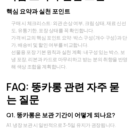
핵심 요약과 실천 포인트
구매 시 체크리스트: 외관 손상 여부, 크림 상태, 재료 신선
도, 유통기한, 포장 상태를 꼭 확인합니다.
가격 비교의 핵심 포인트 요약: 박스 구성(개수·구성)과 단
가, 배송비 및 할인 여부를 비교합니다.
선물용 포장 기본 원칙과 실천 계획: 내구성 있는 박스, 보
냉 포장, 리본과 카드로 마무리하고 받는 분의 취향을 반영
해 색상 조합을 계획합니다.
FAQ: 뚱카롱 관련 자주 묻
는 질문
Q1. 뚱카롱은 보관 기간이 어떻게 되나요?
A1. 냉장 보관 시 일반적으로 3-5일 유지가 권장됩니다.