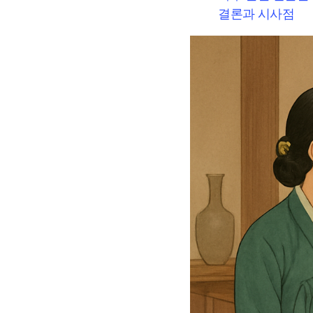
결론과 시사점