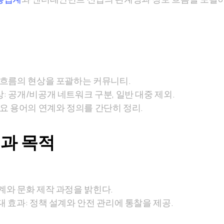
위
 흐름의 현상을 포괄하는 커뮤니티.
: 공개/비공개 네트워크 구분, 일반 대중 제외.
주요 용어의 연계와 정의를 간단히 정리.
과 목적
계와 문화 제작 과정을 밝힌다.
대 효과: 정책 설계와 안전 관리에 통찰을 제공.