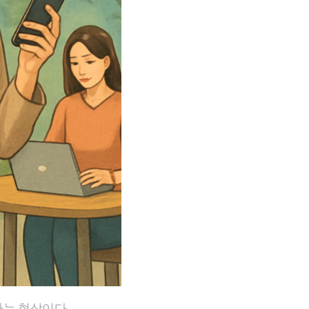
하는 현상이다.