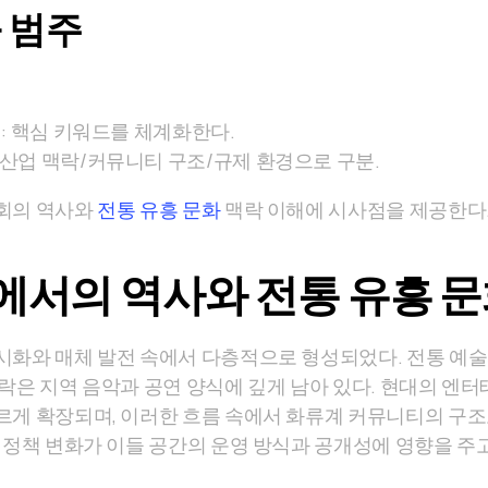
 범주
리: 핵심 키워드를 체계화한다.
 산업 맥락/커뮤니티 구조/규제 환경으로 구분.
사회의 역사와
전통 유흥 문화
맥락 이해에 시사점을 제공한다
에서의 역사와 전통 유흥 문
시화와 매체 발전 속에서 다층적으로 형성되었다. 전통 예
맥락은 지역 음악과 공연 양식에 깊게 남아 있다. 현대의 엔
르게 확장되며, 이러한 흐름 속에서 화류계 커뮤니티의 구
 정책 변화가 이들 공간의 운영 방식과 공개성에 영향을 주고