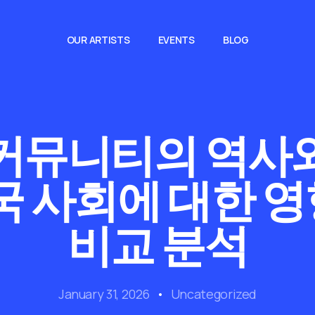
OUR ARTISTS
EVENTS
BLOG
커뮤니티의 역사
국 사회에 대한 
비교 분석
January 31, 2026
Uncategorized