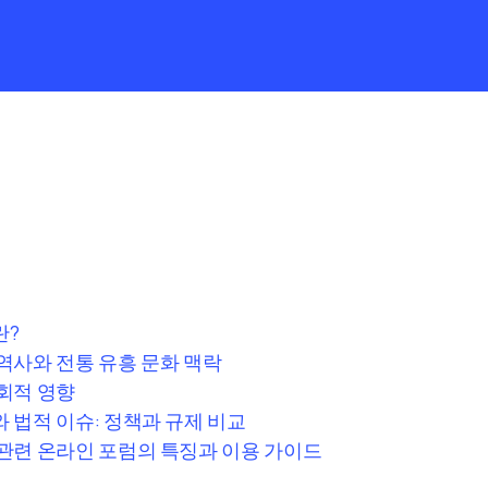
란?
역사와 전통 유흥 문화 맥락
회적 영향
 법적 이슈: 정책과 규제 비교
관련 온라인 포럼의 특징과 이용 가이드