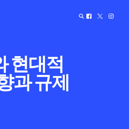
와 현대적
영향과 규제