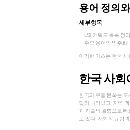
용어 정의와
세부항목
LSI 키워드 목록 정
주요 용어의 범주화:
이러한 기초는 한국 
한국 사회
한국의 유흥 문화는 도
달리 나타났고, 지역 
과 기술의 결합으로 빠
고 있다. 사회적 규범과