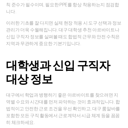
칙 준수가 필수이며, 필요한 PPE를 항상 착용하는지 점검합
니다.
이러한 기초를 잘 다지면 실제 현장 적용 시 도구 선택과 정보
관리가 더욱 수월해집니다. 대구 대학생 추천 아르바이트나
신입 구직자 정보를 살펴볼 때도 합법적 근무와 안전 수칙은
지역과 무관하게 중요한 기본기입니다.
대학생과 신입 구직자
대상 정보
대구에서 학업과 병행하기 좋은 아르바이트를 찾으려면 지
역별 수요와 시간대를 먼저 파악하는 것이 효과적입니다. 합
법적이고 안전한 근로 조건을 우선 확인하고, 대구 룸알바를
포함한 모든 구직 활동에서 근로계약서·시급 체계 등을 꼼꼼
히 체크하세요.