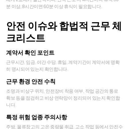
분 이상, 8시간이면 60분 이상 휴식이 필요합니다.
안전 이슈와 합법적 근무 체
크리스트
계약서 확인 포인트
근무시간, 임금, 야간 수당, 휴일, 계약기간이 계약서에 명확
히 명시되어 있는지 확인합니다.
근무 환경 안전 수칙
조명과 비상구 위치, 안전장비 착용 여부, 작업 공간의 통로
확보 등을 점검하고 비상 연락망이 정리되어 있는지 확인합
니다.
특정 위험 업종 주의사항
주방, 물류창고의 고온·중량물 취급, 고소 작업 등에서 안전수