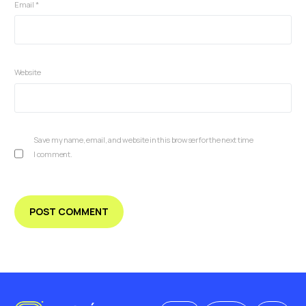
Email
*
Website
Save my name, email, and website in this browser for the next time
I comment.