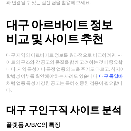
과 연결될 수 있는 실전 팁을 활용해 보세요.
대구 아르바이트 정보
비교 및 사이트 추천
대구 지역의 아르바이트 정보를 효과적으로 비교하려면, 사
이트의 구조와 각 공고의 품질을 함께 고려하는 것이 중요합
니다. 지역 특성이나 특정 업종의 노출 주기도 다르고, 심지어
합법성 여부를 확인해야 하는 사례도 있습니다.
대구 룸알바
처럼 업종 특성이 강한 공고는 특히 신중한 검증이 필요합니
다.
대구 구인구직 사이트 분석
플랫폼 A/B/C의 특징