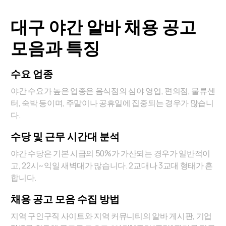
대구 야간 알바 채용 공고
모음과 특징
수요 업종
야간 수요가 높은 업종은 음식점의 심야 영업, 편의점, 물류센
터, 숙박 등이며, 주말이나 공휴일에 집중되는 경우가 많습니
다.
수당 및 근무 시간대 분석
야간 수당은 기본 시급의 50%가 가산되는 경우가 일반적이
고, 22시~익일 새벽대가 많습니다. 2교대나 3교대 형태가 흔
합니다.
채용 공고 모음 수집 방법
지역 구인구직 사이트와 지역 커뮤니티의 알바 게시판, 기업