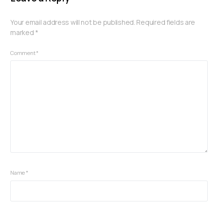
Your email address will not be published.
Required fields are
marked
*
Comment
*
Name
*