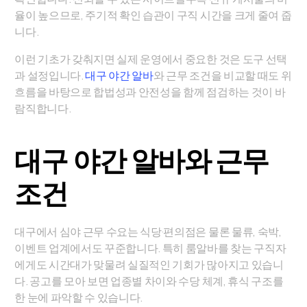
율이 높으므로, 주기적 확인 습관이 구직 시간을 크게 줄여 줍
니다.
이런 기초가 갖춰지면 실제 운영에서 중요한 것은 도구 선택
과 설정입니다.
대구 야간 알바
와 근무 조건을 비교할 때도 위
흐름을 바탕으로 합법성과 안전성을 함께 점검하는 것이 바
람직합니다.
대구 야간 알바와 근무
조건
대구에서 심야 근무 수요는 식당·편의점은 물론 물류, 숙박,
이벤트 업계에서도 꾸준합니다. 특히 룸알바를 찾는 구직자
에게도 시간대가 맞물려 실질적인 기회가 많아지고 있습니
다. 공고를 모아 보면 업종별 차이와 수당 체계, 휴식 구조를
한 눈에 파악할 수 있습니다.