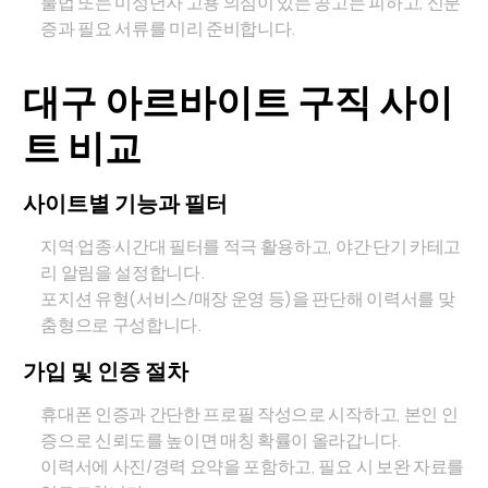
불법 또는 미성년자 고용 의심이 있는 공고는 피하고, 신분
증과 필요 서류를 미리 준비합니다.
대구 아르바이트 구직 사이
트 비교
사이트별 기능과 필터
지역·업종·시간대 필터를 적극 활용하고, 야간·단기 카테고
리 알림을 설정합니다.
포지션 유형(서비스/매장 운영 등)을 판단해 이력서를 맞
춤형으로 구성합니다.
가입 및 인증 절차
휴대폰 인증과 간단한 프로필 작성으로 시작하고, 본인 인
증으로 신뢰도를 높이면 매칭 확률이 올라갑니다.
이력서에 사진/경력 요약을 포함하고, 필요 시 보완 자료를