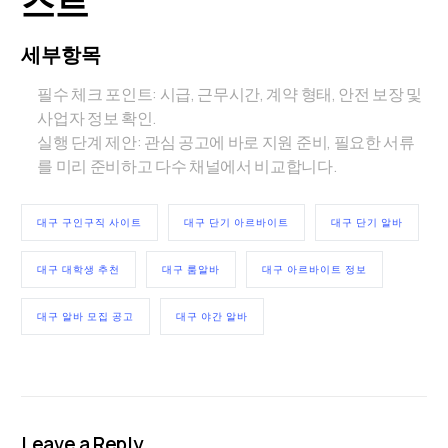
스트
세부항목
필수 체크 포인트: 시급, 근무시간, 계약 형태, 안전 보장 및
사업자 정보 확인.
실행 단계 제안: 관심 공고에 바로 지원 준비, 필요한 서류
를 미리 준비하고 다수 채널에서 비교합니다.
대구 구인구직 사이트
대구 단기 아르바이트
대구 단기 알바
대구 대학생 추천
대구 룸알바
대구 아르바이트 정보
대구 알바 모집 공고
대구 야간 알바
Leave a Reply