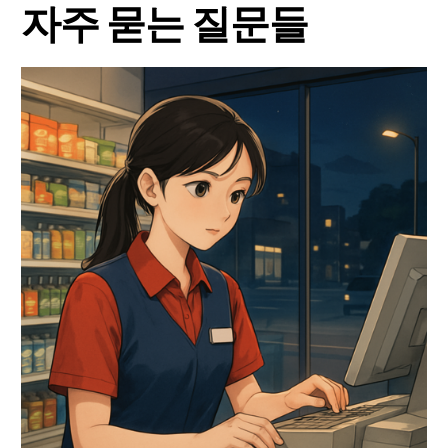
자주 묻는 질문들