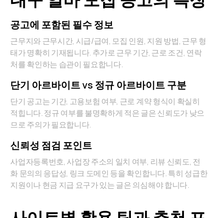
공고에 포함된 필수 정보
근무지와 근무시간, 시급/급여, 모집 인원, 지원 방법, 근무 형
태가 명확히 기재됩니다. 추가로 근무 기간, 근로 조건, 연락
처를 확인하는 습관이 필요합니다.
단기 아르바이트 vs 정규 아르바이트 구분
단기 공고는 기간, 고용보험 여부, 근로 계약 형식이 확실히
적힙니다. 정규 여부를 불명확하게 적은 글은 신뢰도가 낮으
므로 주의가 필요합니다.
신뢰성 점검 포인트
사업자등록번호, 사업장 주소의 일치 여부, 리뷰 신뢰도, 전
화 문의의 응답성, 링크 도메인 등을 확인합니다. 특히 성급한
지원이나 현금 지급 요구가 있는 글은 의심해야 합니다.
사이트별 활용 팁과 추천 포