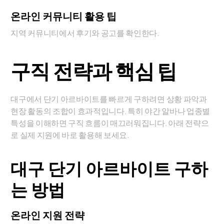
온라인 커뮤니티 활용 팁
지역 커뮤니티에서 후기와 공고를 확인한다.
구직 전략과 핵심 팁
대구에서 단기 아르바이트를 빠르게 구하려면 상황 파악과
현장 활동의 조합이 효과적입니다. 특히 야간 알바나 업종별
특성을 이해하면 구직 흐름이 매끄러워집니다. 아래 전략으
로 실제 지원에 바로 활용해 보세요.
대구 단기 아르바이트 구하
는 방법
온라인 지원 전략