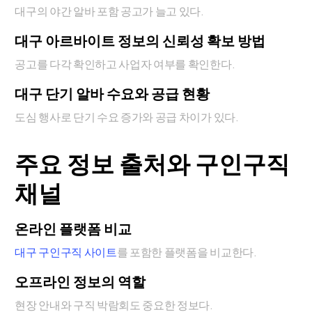
대구의 야간 알바 포함 공고가 늘고 있다.
대구 아르바이트 정보의 신뢰성 확보 방법
공고를 다각 확인하고 사업자 여부를 확인한다.
대구 단기 알바 수요와 공급 현황
도심 행사로 단기 수요 증가와 공급 차이가 있다.
주요 정보 출처와 구인구직
채널
온라인 플랫폼 비교
대구 구인구직 사이트
를 포함한 플랫폼을 비교한다.
오프라인 정보의 역할
현장 안내와 구직 박람회도 중요한 정보다.