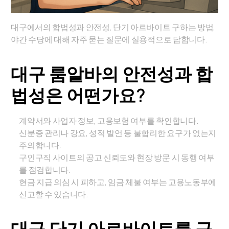
대구에서의 합법성과 안전성, 단기 아르바이트 구하는 방법,
야간 수당에 대해 자주 묻는 질문에 실용적으로 답합니다.
대구 룸알바의 안전성과 합
법성은 어떤가요?
계약서와 사업자 정보, 고용보험 여부를 확인합니다.
신분증 관리나 강요, 성적 발언 등 불합리한 요구가 없는지
주의합니다.
구인구직 사이트의 공고 신뢰도와 현장 방문 시 동행 여부
를 점검합니다.
현금 지급 의심 시 피하고, 임금 체불 여부는 고용노동부에
신고할 수 있습니다.
대구 단기 아르바이트를 구