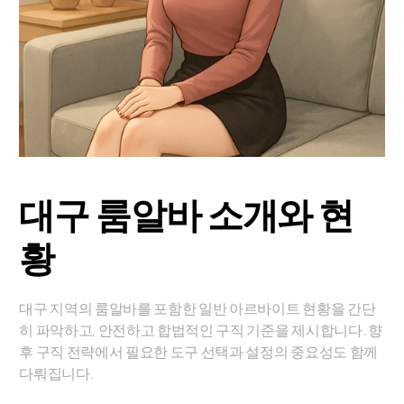
대구 룸알바 소개와 현
황
대구 지역의 룸알바를 포함한 일반 아르바이트 현황을 간단
히 파악하고, 안전하고 합법적인 구직 기준을 제시합니다. 향
후 구직 전략에서 필요한 도구 선택과 설정의 중요성도 함께
다뤄집니다.