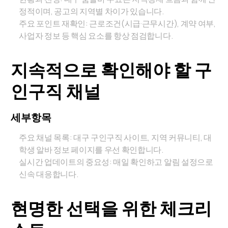
정적이며, 공고의 지역별 차이가 있습니다.
주요 포인트 재확인: 근로조건(시급·근무시간), 계약 여부,
사업자 정보 등 핵심 요소를 항상 점검합니다.
지속적으로 확인해야 할 구
인구직 채널
세부항목
주요 채널 목록: 대구 구인구직 사이트, 지역 커뮤니티, 대
학생 알바 정보 페이지를 우선 확인합니다.
실시간 업데이트의 중요성: 매일 확인하고 알림 설정으로
신속 대응합니다.
현명한 선택을 위한 체크리