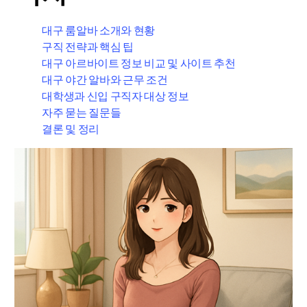
대구 룸알바 소개와 현황
구직 전략과 핵심 팁
대구 아르바이트 정보 비교 및 사이트 추천
대구 야간 알바와 근무 조건
대학생과 신입 구직자 대상 정보
자주 묻는 질문들
결론 및 정리