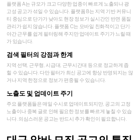
플랫폼 A는 규모가 크고 다양한 업종이 빠르게 노출되나 광
고성 공고가 섞일 수 있습니다. 플랫폼 B는 지역 기반 커뮤니
티 중심으로 단가가 낮아도 현장 정보가 실시간인 반면 품질
관리가 쉽지 않습니다. 플랫폼 C는 모바일 친화적이고 단기·
야간 근무를 쉽게 필터링해 주지만 업데이트 주기가 느릴 때
가 있습니다.
검색 필터의 강점과 한계
지역 선택, 근무형, 시급대, 근무시간대 등으로 정교하게 좁
힐 수 있습니다. 다만 필터가 최신 공고에 항상 반영되지는 않
거나 지역 한정으로 정보가 편중될 수 있습니다.
노출도 및 업데이트 주기
주요 플랫폼들은 매일 수시로 업데이트되지만, 공고의 고정
노출이나 중복 글로 인해 필요한 정보를 빠르게 놓칠 수 있습
니다. 의심스러운 공고는 반드시 추가 확인이 필요합니다.
대구 알바 모집 공고의 특징