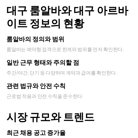
대구 룸알바와 대구 아르바
이트 정보의 현황
룸알바의 정의와 범위
룸알바는 예약형 접객으로 한계와 범위를 먼저 확인한다.
일반 근무 형태와 주의할 점
주간/야간, 단기 등 다양하며 계약과 급여를 확인한다.
관련 법규와 안전 수칙
근로법 적용과 안전 수칙을 준수한다.
시장 규모와 트렌드
최근 채용 공고 증가율