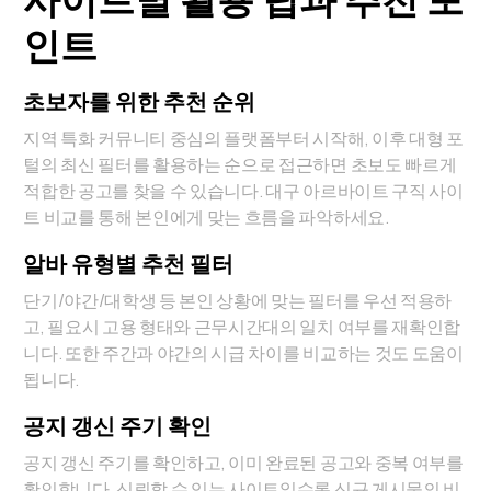
인트
초보자를 위한 추천 순위
지역 특화 커뮤니티 중심의 플랫폼부터 시작해, 이후 대형 포
털의 최신 필터를 활용하는 순으로 접근하면 초보도 빠르게
적합한 공고를 찾을 수 있습니다. 대구 아르바이트 구직 사이
트 비교를 통해 본인에게 맞는 흐름을 파악하세요.
알바 유형별 추천 필터
단기/야간/대학생 등 본인 상황에 맞는 필터를 우선 적용하
고, 필요시 고용 형태와 근무시간대의 일치 여부를 재확인합
니다. 또한 주간과 야간의 시급 차이를 비교하는 것도 도움이
됩니다.
공지 갱신 주기 확인
공지 갱신 주기를 확인하고, 이미 완료된 공고와 중복 여부를
확인합니다. 신뢰할 수 있는 사이트일수록 신규 게시물의 비