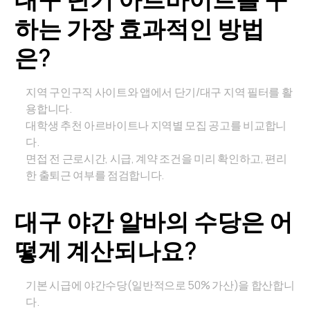
하는 가장 효과적인 방법
은?
지역 구인구직 사이트와 앱에서 단기/대구 지역 필터를 활
용합니다.
대학생 추천 아르바이트나 지역별 모집 공고를 비교합니
다.
면접 전 근로시간, 시급, 계약 조건을 미리 확인하고, 편리
한 출퇴근 여부를 점검합니다.
대구 야간 알바의 수당은 어
떻게 계산되나요?
기본 시급에 야간수당(일반적으로 50% 가산)을 합산합니
다.