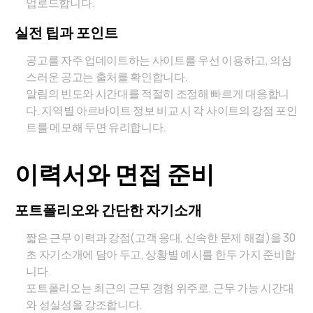
업로드합니다.
실전 팁과 포인트
공고를 자주 업데이트하는 사이트를 우선 이용하고, 의심
스러운 공고는 출처를 확인합니다.
알림의 빈도와 시간대를 적절히 조정해 빠르게 대응합니
다. 지역별 아르바이트 정보 비교 시 각 사이트의 강점 포인
트를 메모해 두면 유리합니다.
이력서와 면접 준비
포트폴리오와 간단한 자기소개
짧은 근무 이력과 강점(고객 응대, 신속한 문제 해결)을 30
초 자기소개에 담아 두고, 상황별 예시를 한두 가지 준비합
니다.
포트폴리오는 최근의 근무 경험 위주로, 근무 가능 시간대
와 성실성을 강조합니다.