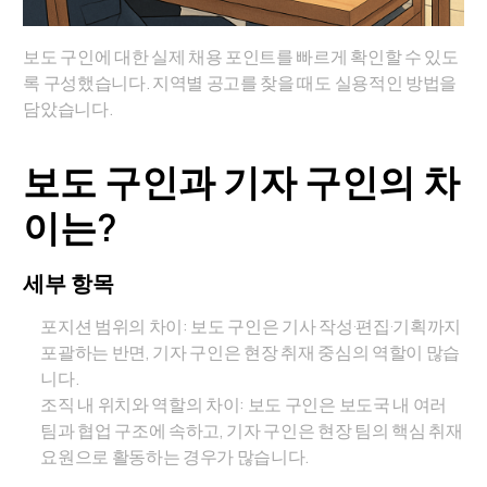
보도 구인에 대한 실제 채용 포인트를 빠르게 확인할 수 있도
록 구성했습니다. 지역별 공고를 찾을 때도 실용적인 방법을
담았습니다.
보도 구인과 기자 구인의 차
이는?
세부 항목
포지션 범위의 차이: 보도 구인은 기사 작성·편집·기획까지
포괄하는 반면, 기자 구인은 현장 취재 중심의 역할이 많습
니다.
조직 내 위치와 역할의 차이: 보도 구인은 보도국 내 여러
팀과 협업 구조에 속하고, 기자 구인은 현장 팀의 핵심 취재
요원으로 활동하는 경우가 많습니다.