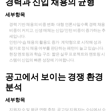
경력과 신입 채용의 균형
세부항목
경력 기반 채용의 비중 변화: 대형 언론사일수록 경력 채용
비중이 커지고, 신생 매체는 신입/인턴 비중이 증가하는 추
세입니다.
인턴/수습 채용의 활용도 증가: 계약형으로 시작해 성과
평가로 정식 채용 여부를 판단하는 패턴이 늘고 있습니다.
현장 멘토링과 학습 구조: 짧은 실무 프로젝트와 멘토링 시
스템이 신입의 빠른 성장에 기여합니다.
공고에서 보이는 경쟁 환경
분석
세부항목
지원자 수 및 평균 연령 추정: 공고당 지원자는 수십에서 수