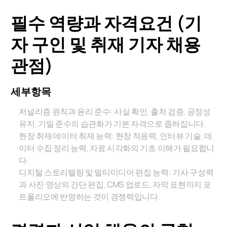
필수 역량과 자격요건 (기
자 구인 및 취재 기자 채용
관점)
세부항목
저널리즘 원칙과 윤리 준수: 사실 확인, 출처 검증, 공정성
유지, 기밀 준수의 습관화가 기본 자격으로 좁혀집니다.
현장 취재·데이터 취재 능력: 현장 적응력, 인터뷰 기술, 데
이터 수집·정리 능력, 자료 시각화의 기초 이해가 필요합니
다.
디지털 스토리텔링 및 멀티미디어 편집 능력: 기사 구성력
과 사진·영상의 간단 편집, CMS 업로드, 자막 표현까지 포
트폴리오에 반영하는 것이 경쟁력입니다.