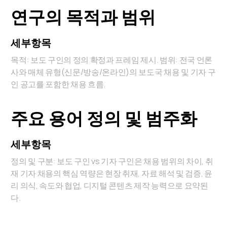
연구의 목적과 범위
세부항목
목적: 보도 구인의 정의 확정과 프레임 제시. 범위: 전국 언론
사와 매체 유형(신문/방송/온라인)의 보도국 채용 및 기자 구
인 공고를 포함한 채용 흐름.
주요 용어 정의 및 범주화
세부항목
정의 및 구분: 보도 구인 vs 기자 구인은 채용 범위의 차이, 취
재 기자 채용의 핵심 역량은 현장 취재, 자료 해석 및 검증, 윤
리 의식, 속도와 협업, 디지털 콘텐츠 제작 능력으로 요약된
다.