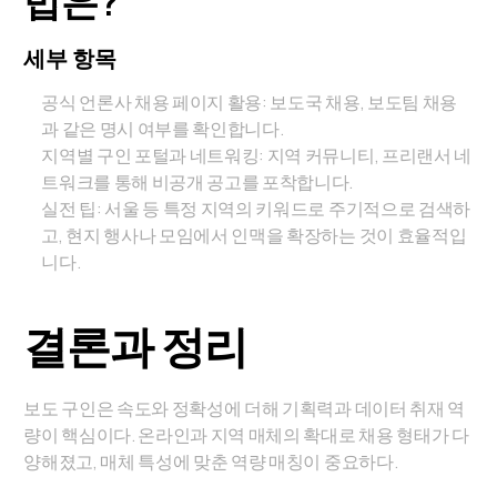
법은?
세부 항목
공식 언론사 채용 페이지 활용: 보도국 채용, 보도팀 채용
과 같은 명시 여부를 확인합니다.
지역별 구인 포털과 네트워킹: 지역 커뮤니티, 프리랜서 네
트워크를 통해 비공개 공고를 포착합니다.
실전 팁: 서울 등 특정 지역의 키워드로 주기적으로 검색하
고, 현지 행사나 모임에서 인맥을 확장하는 것이 효율적입
니다.
결론과 정리
보도 구인은 속도와 정확성에 더해 기획력과 데이터 취재 역
량이 핵심이다. 온라인과 지역 매체의 확대로 채용 형태가 다
양해졌고, 매체 특성에 맞춘 역량 매칭이 중요하다.