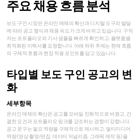
주요 채용 흐름 분석
보도 구인 시장은 온라인 매체의 확산과 디지털 도구의 발달
에 따라 공고 형식과 채용 속도가 크게 바뀌고 있습니다. 구직
자는 포트폴리오와 기사 샘플을 빠르게 확인하고, 플랫폼별
최적화된 이력서를 요청합니다. 아래 하위 주제는 현재 흐름
의 구체적 흐름과 현장 적용 포인트를 담고 있습니다.
타입별 보도 구인 공고의 변
화
세부항목
온라인 매체의 확산은 공고를 모바일 친화적으로 바꿨고, 간
결한 요건과 포트폴리오 링크를 강조하는 경향이 강합니다.
공고 문구는 필요 역량을 구체적으로 제시하고, 멀티미디어
역량(영상 촬영/편집, 데이터 저널리즘, 그래픽 제작 등)을