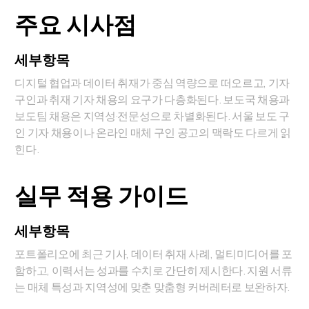
주요 시사점
세부항목
디지털 협업과 데이터 취재가 중심 역량으로 떠오르고, 기자
구인과 취재 기자 채용의 요구가 다층화된다. 보도국 채용과
보도팀 채용은 지역성·전문성으로 차별화된다. 서울 보도 구
인 기자 채용이나 온라인 매체 구인 공고의 맥락도 다르게 읽
힌다.
실무 적용 가이드
세부항목
포트폴리오에 최근 기사, 데이터 취재 사례, 멀티미디어를 포
함하고, 이력서는 성과를 수치로 간단히 제시한다. 지원 서류
는 매체 특성과 지역성에 맞춘 맞춤형 커버레터로 보완하자.