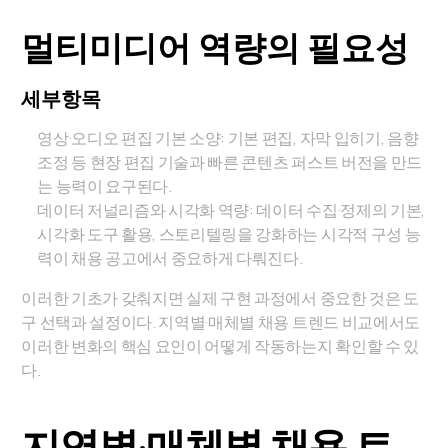
멀티미디어 역량의 필요성
세부항목
영상·오디오 편집 기본 소양: 기본 편집, 자막 입히기, 음향
조정 등 현장 편집 기술과 빠른 콘텐츠 퍼스트 버전을 만드
는 능력이 요구된다.
데이터 저널리즘와 시각화 역량: 데이터 수집·정제의 기본,
시각화 도구 활용, 스토리텔링을 강화하는 시각적 구성 능
력이 채용 공고에서 중요하게 다뤄진다.
이러한 기초가 갖춰지면 실제 구현 과정에서 중요한 것은 도
구 선택과 설정이다. 지역별·매체별 채용 트렌드 비교에서도
이러한 변화의 핵심 요인이 어떻게 작동하는지 확인할 수 있
다.
지역별·매체별 채용 트