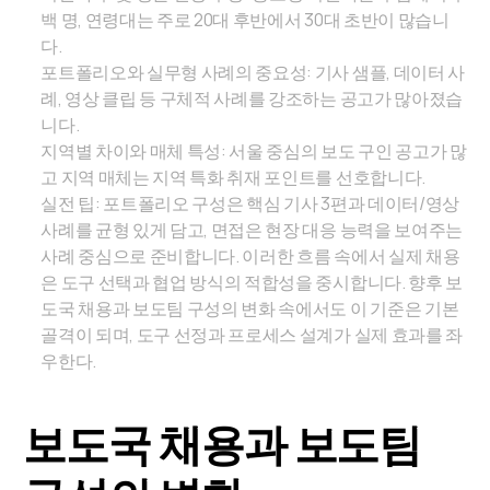
백 명, 연령대는 주로 20대 후반에서 30대 초반이 많습니
다.
포트폴리오와 실무형 사례의 중요성: 기사 샘플, 데이터 사
례, 영상 클립 등 구체적 사례를 강조하는 공고가 많아졌습
니다.
지역별 차이와 매체 특성: 서울 중심의 보도 구인 공고가 많
고 지역 매체는 지역 특화 취재 포인트를 선호합니다.
실전 팁: 포트폴리오 구성은 핵심 기사 3편과 데이터/영상
사례를 균형 있게 담고, 면접은 현장 대응 능력을 보여주는
사례 중심으로 준비합니다. 이러한 흐름 속에서 실제 채용
은 도구 선택과 협업 방식의 적합성을 중시합니다. 향후 보
도국 채용과 보도팀 구성의 변화 속에서도 이 기준은 기본
골격이 되며, 도구 선정과 프로세스 설계가 실제 효과를 좌
우한다.
보도국 채용과 보도팀