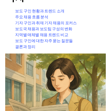
보도 구인 현황과 트렌드 소개
주요 채용 흐름 분석
기자 구인과 취재 기자 채용의 포커스
보도국 채용과 보도팀 구성의 변화
지역별·매체별 채용 트렌드 비교
보도 구인에 대한 자주 묻는 질문들
결론과 정리