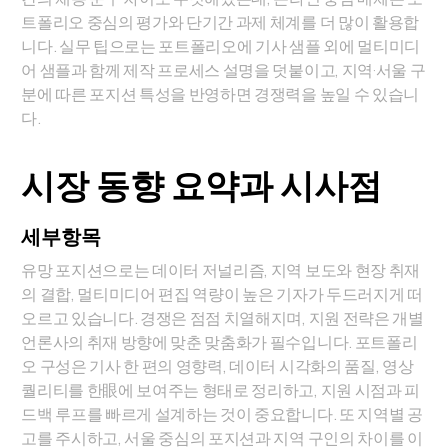
트폴리오 중심의 평가와 단기간 과제 체계를 더 많이 활용합
니다. 실무 팁으로는 포트폴리오에 기사 샘플 외에 멀티미디
어 샘플과 함께 제작 프로세스 설명을 덧붙이고, 지역·서울 구
분에 따른 포지션 특성을 반영하면 경쟁력을 높일 수 있습니
다.
시장 동향 요약과 시사점
세부항목
유망 포지션으로는 데이터 저널리즘, 지역 보도와 현장 취재
의 결합, 멀티미디어 편집 역량이 높은 기자가 두드러지게 떠
오르고 있습니다. 경쟁은 점점 치열해지며, 지원 전략은 개별
언론사의 취재 방향에 맞춘 맞춤화가 필수입니다. 포트폴리
오 구성은 기사 한 편의 영향력, 데이터 시각화의 품질, 영상
퀄리티를 한眼에 보여주는 형태로 정리하고, 지원 시점과 피
드백 루프를 빠르게 설계하는 것이 중요합니다. 또 지역별 공
고를 주시하고, 서울 중심의 포지션과 지역 구인의 차이를 이