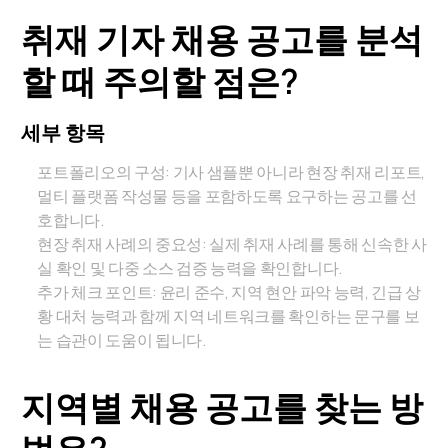
취재 기자 채용 공고를 분석
할 때 주의할 점은?
세부 항목
포트폴리오의 구성: 기사 샘플뿐 아니라 현장 취재 리포트,
멀티 플랫폼 작성물 등을 포함하도록 요구하는 공고를 선
호합니다.
현장 취재 사례의 중요성: 실제 취재 사례를 통해 신속한 사
실 확인 및 다중 소스 검증 능력을 확인합니다.
추가 체크 포인트: 윤리 준수, 지역 현안 파악 능력, 긴급 상
황 대처 능력과 함께 지역 네트워크를 확인하는 문구를 보
는 습관이 도움이 됩니다.
지역별 채용 공고를 찾는 방