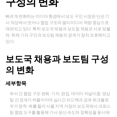
구성의 변화
빠르게 변화하는 미디어 환경에서 보도 구인 시장은 단순 기
사 작성에서 벗어나 협업 구조와 멀티미디어 역량 중심으로
재편되고 있다. 특히 보도국 채용과 보도팀 채용은 서로 맞물
려, 취재 기자 구인과 보도팀 채용의 경계가 점차 모호해지고
있다.
보도국 채용과 보도팀 구성
의 변화
세부항목
부서 간 협업 구조 변화: 기자, 편집, 데이터 저널리즘, 영상
팀 간 경계가 허물어지며 실시간 피드백과 공유 워크플로
우가 정착. 예를 들어 서울 지역 거점의 보도국에서 크로스
팀 협업 도구를 활용해 기사 생산 속도와 정확성을 동시에