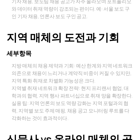
기자 채용, 보도팀 채용 공고가 자주 올라오며 포트폴리오
와 데이터 취재 역량이 강조되는 편이다. 예: 서울 보도 구
인 기자 채용, 언론사 보도 구인 공고.
지역 매체의 도전과 기회
세부항목
지방 매체의 채용 제약과 기회: 예산 한계와 지역 네트워크
의존으로 채용이 느리거나 계약직 비중이 커질 수 있지만,
지역 특화 취재로 차별화 가능성은 크다.
지역별 취재 네트워크 확장 전략: 현지 프리랜서 협업, 대
학과의 협력, 지역 행사 파트너십으로 취재 망을 확장한다.
실용 팁: 지역 언론의 보도 역량 강화는 지역 포털과의 협
력, 지역별 보도 주제 매핑, 채용 공고 모니터링 루트를 다
각화하는 것이 효과적이다.
신문사 vs 온라인 매체의 공