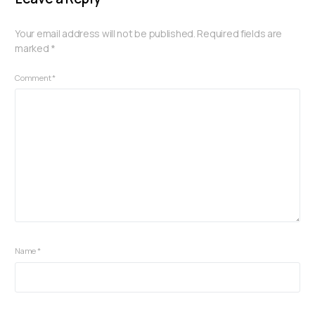
Your email address will not be published.
Required fields are
marked
*
Comment
*
Name
*