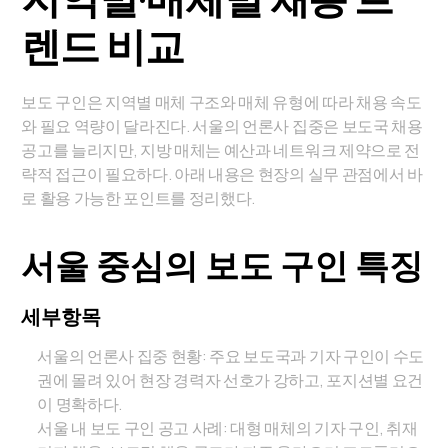
렌드 비교
보도 구인은 지역별 매체 구조와 매체 유형에 따라 채용 속도
와 필요 역량이 달라진다. 서울의 언론사 집중은 보도국 채용
공고를 늘리지만, 지방 매체는 예산과 네트워크 제약으로 전
략적 접근이 필요하다. 아래 내용은 현장의 실무 관점에서 바
로 활용 가능한 포인트를 정리했다.
서울 중심의 보도 구인 특징
세부항목
서울의 언론사 집중 현황: 주요 보도국과 기자 구인이 수도
권에 몰려 있어 현장 경력자 선호가 강하고, 포지션별 요건
이 명확하다.
서울 내 보도 구인 공고 사례: 대형 매체의 기자 구인, 취재