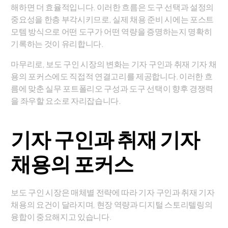
해하면 더 효율적입니다. 이러한 흐름은 도구 선택과 설정의
중요성을 한층 부각시키므로, 실제 채용 준비 시에는 포스트
모템 방식으로 어떤 도구가 어떤 역량을 증명하는지 명확히
기록하는 것이 유리합니다.
마무리로, 보도 구인 시장의 변화는 기자 구인과 취재 기자 채
용의 포커스에도 직접적 연결고리를 제공합니다. 이러한 흐
름에 맞춘 실무 포트폴리오 구성과 도구 선택이 향후 경쟁력
을 좌우할 요소로 자리잡습니다.
기자 구인과 취재 기자
채용의 포커스
보도 구인 시장은 매체별 전략에 따라 기자 구인과 취재 기자
채용의 요건이 달라지며, 현장 역량과 디지털 스토리텔링의
융합이 중요해지고 있습니다.