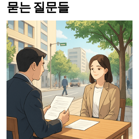
묻는 질문들