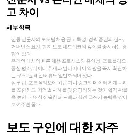
고 차이
세부항목
전통 신문사의 보도팀 채용 공고 특성: 경력 중심의 심사,
거버넌스 요건, 현지 보도 네트워크의 깊이를 중시하는 경
향이 있다.
온라인 매체의 빠른 채용 프로세스와 유연성: 포트폴리오
중심 평가, 데이터 취재와 멀티미디어 역량을 즉시 확인하
는 구조, 원격 인터뷰도 일반화되어 있다.
실무 팁: 포트폴리오에 최근 기사 링크와 데이터 취재 사례
를 포함하고, 지역별 사례를 맞춤 정리하는 것이 합격 확률
을 높인다. 또한 신속한 피드백과 실전 글쓰기 능력을 같이
보여주면 좋다.
보도 구인에 대한 자주