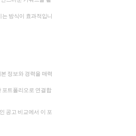
높이는 방식이 효과적입니
기본 정보와 경력을 매력
단한 포트폴리오로 연결합
인 공고 비교에서 이 포