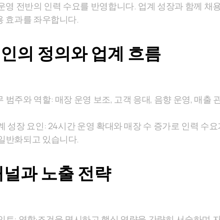
 운영 전반의 인력 수요를 반영합니다. 업계 성장과 함께 채
 효과를 좌우합니다.
인의 정의와 업계 흐름
범주와 역할: 매장 운영 보조, 고객 응대, 음향 운영, 매출 
 성장 요인: 24시간 운영 확대와 매장 수 증가로 인력 수요
 일반화되고 있습니다.
채널과 노출 전략
인트: 역할·조건을 명시하고 핵심 역량을 간략히 서술하며 