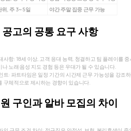
위, 주 3~5일
야간·주말 집중 근무 가능
 공고의 공통 요구 사항
대사항: 18세 이상, 고객 응대 능력, 청결하고 팀 플레이를
나 노래·음성 지도 경험 등은 우대가 될 수 있습니다.
인트: 파트타임은 일정 기간의 시간제 근무 가능성을 강조하
를 구체적으로 제시하는 경향이 있습니다.
원 구인과 알바 모집의 차이
의 근무 조건 차이: 정규직은 안정성, 보험, 복리후생이 중