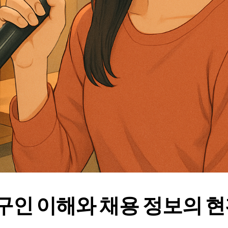
구인 이해와 채용 정보의 