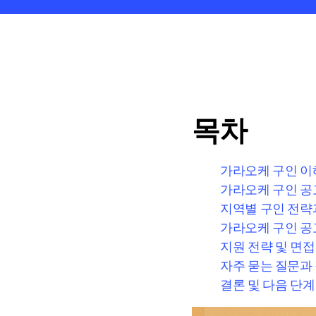
목차
가라오케 구인 이
가라오케 구인 공
지역별 구인 전략
가라오케 구인 공
지원 전략 및 면접
자주 묻는 질문과
결론 및 다음 단계