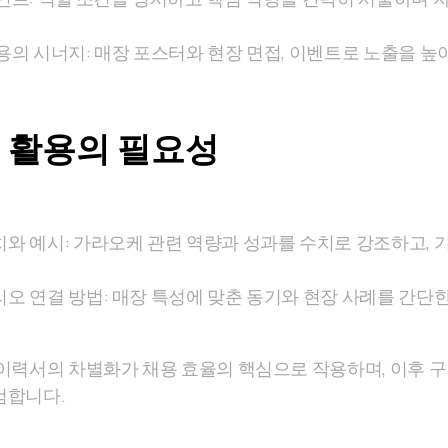
용의 시너지: 매장 포스터와 현장 면접, 이벤트로 노출을 
 활용의 필요성
와 예시: 가라오케 관련 역량과 성과를 수치로 강조하고, 
오 연결 방법: 매장 특성에 맞춘 동기와 현장 사례를 간
이력서의 차별화가 채용 효율의 핵심으로 작용하며, 이후 구
검합니다.