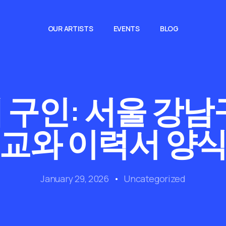
OUR ARTISTS
EVENTS
BLOG
구인: 서울 강남
비교와 이력서 양식
January 29, 2026
Uncategorized