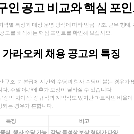
구인 공고 비교와 핵심 포
역별 특성과 매장 운영 방식에 따라 임금 구조, 근무 형태,
 공고를 해석하는 핵심 포인트를 확인해 보십시오.
 가라오케 채용 공고의 특징
간 구조: 기본급에 시간외 수당과 행사 수당이 붙는 경우가 많
다. 주말·야간에 추가 보상이 달라질 수 있습니다.
구성의 차이점: 정규직과 계약직도 있지만 파트타임 비율이
성되는 경우가 흔합니다.
특징
비고
중심, 행사 수당 가능
강남 특성상 보상 형태가 다양