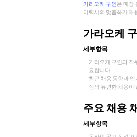
가라오케 구인
은 매장
이력서의 맞춤화가 채용
가라오케 구
세부항목
가라오케 구인의 직무 
요합니다.
최근 채용 동향과 업계
심의 유연한 채용이
주요 채용 
세부항목
온라인 공고 작성 포