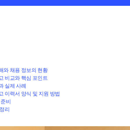
해와 채용 정보의 현황
고 비교와 핵심 포인트
과 실제 사례
고 이력서 양식 및 지원 방법
 준비
 정리