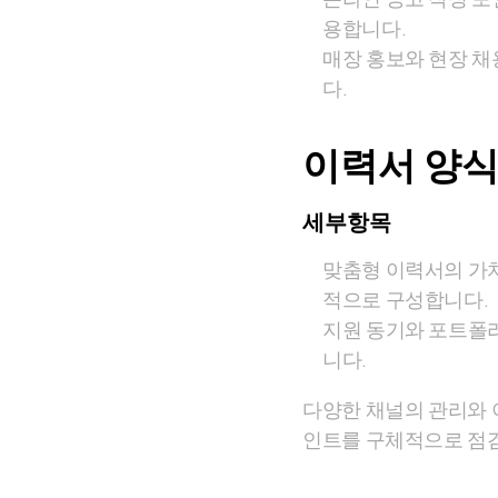
용합니다.
매장 홍보와 현장 채
다.
이력서 양식
세부항목
맞춤형 이력서의 가치
적으로 구성합니다.
지원 동기와 포트폴리
니다.
다양한 채널의 관리와 
인트를 구체적으로 점