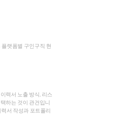
후 플랫폼별 구인구직 현
이력서 노출 방식, 리스
선택하는 것이 관건입니
이력서 작성과 포트폴리