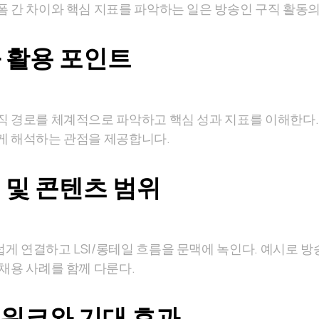
폼 간 차이와 핵심 지표를 파악하는 일은 방송인 구직 활동의
 활용 포인트
직 경로를 체계적으로 파악하고 핵심 성과 지표를 이해한다. 
게 해석하는 관점을 제공합니다.
 및 콘텐츠 범위
게 연결하고 LSI/롱테일 흐름을 문맥에 녹인다. 예시로 
채용 사례를 함께 다룬다.
워크와 기대 효과