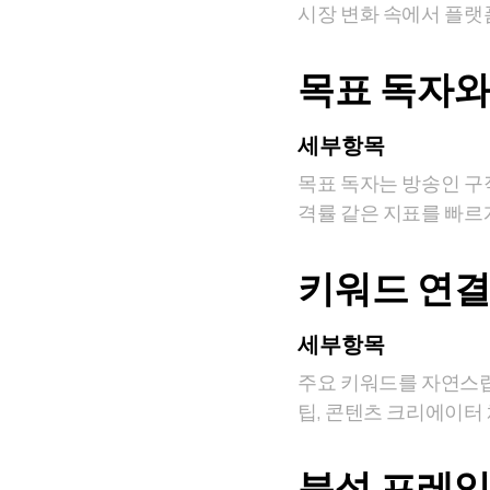
시장 변화 속에서 플랫
목표 독자와
세부항목
목표 독자는 방송인 구
격률 같은 지표를 빠르
키워드 연결
세부항목
주요 키워드를 자연스럽
팁, 콘텐츠 크리에이터 
분석 프레임