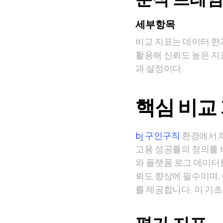
세부항목
비교 지표는 데이터 한
활용해 신뢰도 높은 지
과 설정이다.
핵심 비교
bj 구인구직
환경에서 채
고용 성공률의 정의를 
와 플랫폼 로그 데이터
뢰도 향상에 필수이며,
를 제공합니다. 이 기