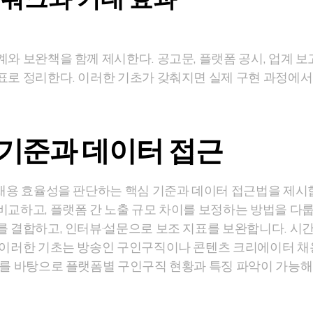
계와 보완책을 함께 제시한다. 공고문, 플랫폼 공시, 업계 보
표로 정리한다. 이러한 기초가 갖춰지면 실제 구현 과정에서
 기준과 데이터 접근
용 효율성을 판단하는 핵심 기준과 데이터 접근법을 제시합
비교하고, 플랫폼 간 노출 규모 차이를 보정하는 방법을 다룹
를 결합하고, 인터뷰·설문으로 보조 지표를 보완합니다. 시간
 이러한 기초는 방송인 구인구직이나 콘텐츠 크리에이터 채
초를 바탕으로 플랫폼별 구인구직 현황과 특징 파악이 가능해