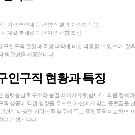
정: 지역·연령대 등 편향 식별과 가중치 적용
: 시계열 분해로 기간·지역 편향 조정
 구인구직 현황과 특징 파악에 바로 적용할 수 있으며, 향
적 방향성을 제공합니다.
구인구직 현황과 특징
은 플랫폼별로 구조와 품질 차이가 뚜렷합니다. 회원 정책과 
구직 성공에 직접 영향을 주므로, 자신에게 맞는 플랫폼을 
 관련된 다양한 키워드를 염두에 두고 플랫폼을 비교하면, 
차이가 생깁니다.