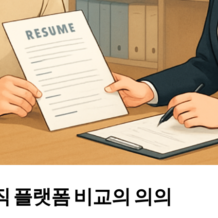
구직 플랫폼 비교의 의의