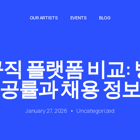
OUR ARTISTS
EVENTS
BLOG
구직 플랫폼 비교:
성공률과 채용 정보
January 27, 2026
Uncategorized