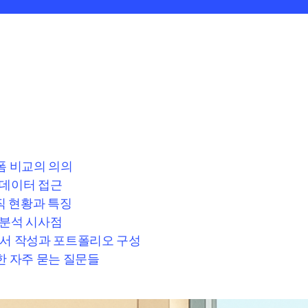
폼 비교의 의의
 데이터 접근
 현황과 특징
 분석 시사점
력서 작성과 포트폴리오 구성
한 자주 묻는 질문들