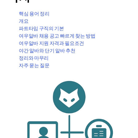
핵심 용어 정리
개요
파트타임 구직의 기본
여우알바 채용 공고 빠르게 찾는 방법
여우알바 지원 자격과 필요조건
야간 알바와 단기 알바 추천
정리와 마무리
자주 묻는 질문