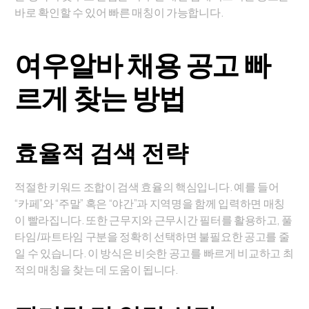
바로 확인할 수 있어 빠른 매칭이 가능합니다.
여우알바 채용 공고 빠
르게 찾는 방법
효율적 검색 전략
적절한 키워드 조합이 검색 효율의 핵심입니다. 예를 들어
“카페”와 “주말” 혹은 “야간”과 지역명을 함께 입력하면 매칭
이 빨라집니다. 또한 근무지와 근무시간 필터를 활용하고, 풀
타임/파트타임 구분을 정확히 선택하면 불필요한 공고를 줄
일 수 있습니다. 이 방식은 비슷한 공고를 빠르게 비교하고 최
적의 매칭을 찾는 데 도움이 됩니다.