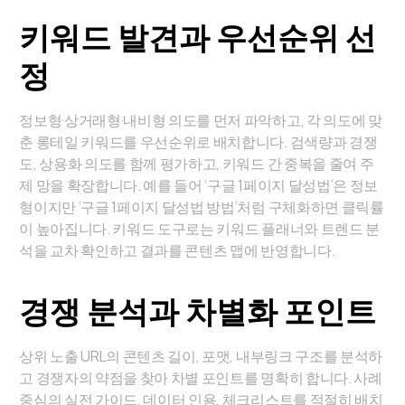
키워드 발견과 우선순위 선
정
정보형·상거래형·내비형 의도를 먼저 파악하고, 각 의도에 맞
춘 롱테일 키워드를 우선순위로 배치합니다. 검색량과 경쟁
도, 상용화 의도를 함께 평가하고, 키워드 간 중복을 줄여 주
제 망을 확장합니다. 예를 들어 ‘구글 1페이지 달성법’은 정보
형이지만 ‘구글 1페이지 달성법 방법’처럼 구체화하면 클릭률
이 높아집니다. 키워드 도구로는 키워드 플래너와 트렌드 분
석을 교차 확인하고 결과를 콘텐츠 맵에 반영합니다.
경쟁 분석과 차별화 포인트
상위 노출 URL의 콘텐츠 길이, 포맷, 내부링크 구조를 분석하
고 경쟁자의 약점을 찾아 차별 포인트를 명확히 합니다. 사례
중심의 실전 가이드, 데이터 인용, 체크리스트를 적절히 배치