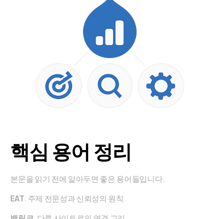
핵심 용어 정리
본문을 읽기 전에 알아두면 좋은 용어들입니다.
EAT
: 주제 전문성과 신뢰성의 원칙
백링크
: 다른 사이트로의 연결 고리