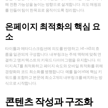
해 전환 가능성을 높이는 방향으로 설계합니다. 의도 매핑표
를 만들어 팀이 한목표로 움직이도록 정리합니다.
온페이지 최적화의 핵심 요
소
타이틀과 메타디스크립션에 의도를 반영하고, H1~H3의 흐
름을 일관되게 구성합니다. 내부링크는 주제 맥락에 맞춰 연
결하고 앵커 텍스트의 키워드 다이어그램을 유지합니다. 이
미지 ALT를 최적화하고 페이지 속도와 모바일 최적화를 위해
경량화와 코드 최소화를 병행합니다. 예를 들어 H1에 핵심 키
워드를 포함하고 본문에 최소 2개의 내부링크를 배치하는 방
식으로 시작합니다.
콘텐츠 작성과 구조화