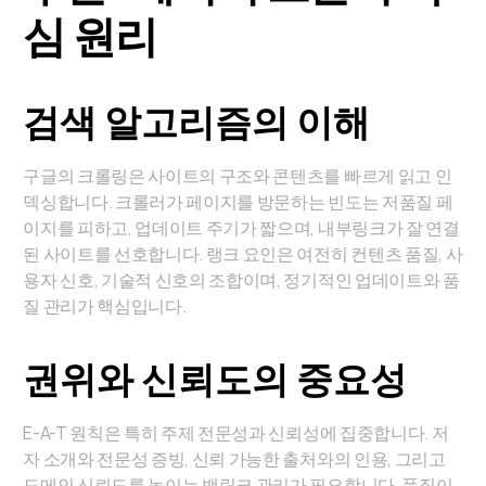
심 원리
검색 알고리즘의 이해
구글의 크롤링은 사이트의 구조와 콘텐츠를 빠르게 읽고 인
덱싱합니다. 크롤러가 페이지를 방문하는 빈도는 저품질 페
이지를 피하고, 업데이트 주기가 짧으며, 내부링크가 잘 연결
된 사이트를 선호합니다. 랭크 요인은 여전히 컨텐츠 품질, 사
용자 신호, 기술적 신호의 조합이며, 정기적인 업데이트와 품
질 관리가 핵심입니다.
권위와 신뢰도의 중요성
E-A-T 원칙은 특히 주제 전문성과 신뢰성에 집중합니다. 저
자 소개와 전문성 증빙, 신뢰 가능한 출처와의 인용, 그리고
도메인 신뢰도를 높이는 백링크 관리가 필요합니다. 품질이