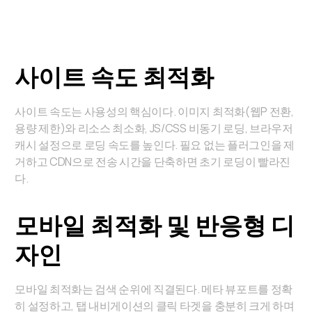
사이트 속도 최적화
사이트 속도는 사용성의 핵심이다. 이미지 최적화(웹P 전환,
용량 제한)와 리소스 최소화, JS/CSS 비동기 로딩, 브라우저
캐시 설정으로 로딩 속도를 높인다. 필요 없는 플러그인을 제
거하고 CDN으로 전송 시간을 단축하면 초기 로딩이 빨라진
다.
모바일 최적화 및 반응형 디
자인
모바일 최적화는 검색 순위에 직결된다. 메타 뷰포트를 정확
히 설정하고, 탭 내비게이션의 클릭 타겟을 충분히 크게 하며