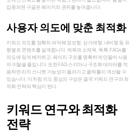
입증되면 구글은 페이지의 권위를 높여줍니다.
사용자 의도에 맞춘 최적화
키워드 의도를 정확히 파악해 정보형, 상거래형, 내비형 등 유
형별로 콘텐츠를 설계합니다. 제목과 소제목, 목록, FAQs를
의도에 맞게 배치하고, 페이지 구조를 명확하게 만들어 사용
자 이탈을 줄입니다. 또한 FAQ 스키마나 구조화 데이터를 적
용하면 리치 스니펫 가능성이 올라가고 클릭률이 개선될 수
있습니다; 이처럼 의도 중심의 구성은 결국 키워드 연구와 최
적화 전략의 핵심이 된다.
키워드 연구와 최적화
전략