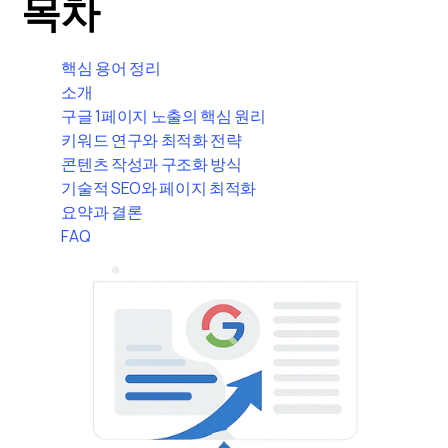
목차
핵심 용어 정리
소개
구글 1페이지 노출의 핵심 원리
키워드 연구와 최적화 전략
콘텐츠 작성과 구조화 방식
기술적 SEO와 페이지 최적화
요약과 결론
FAQ