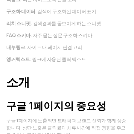
구조화 데이터
: 검색에 구조화된 데이터 표기
리치 스니펫
: 검색결과를 돋보이게 하는 스니펫
FAQ 스키마
: 자주 묻는 질문 구조화 스키마
내부링크
: 사이트 내 페이지 연결 고리
앵커텍스트
: 링크에 사용된 클릭 텍스트
소개
구글 1페이지의 중요성
구글 1페이지에 노출되면 트래픽과 브랜드 신뢰가 함께 상승
합니다. 상단 노출은 클릭률과 체류시간에 직접 영향을 주므