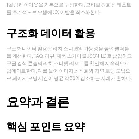
1컬럼 레이아웃을 기본으로 구성한다. 모바일 친화성 테스트
를 주기적으로 수행해 UX 이탈을 최소화한다.
구조화 데이터 활용
구조화 데이터 활용은 리치 스니펫의 가능성을 높여 클릭률
을 개선한다. FAQ, 리뷰, 제품 스키마를 JSON-LD로 삽입하고
구글 검색 콘솔의 리치 스니펫 리포트를 확인해 지속적으로
업데이트한다. 예를 들어 이미지 최적화와 지연 로딩 도입으
로 페이지 로딩 시간이 평균 약 30% 감소하는 사례가 흔하다.
요약과 결론
핵심 포인트 요약