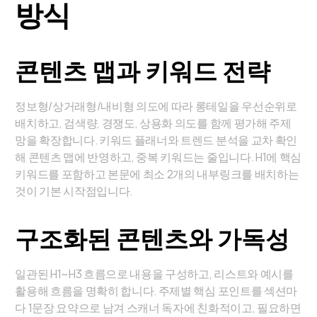
방식
콘텐츠 맵과 키워드 전략
정보형/상거래형/내비형 의도에 따라 롱테일을 우선순위로
배치하고, 검색량, 경쟁도, 상용화 의도를 함께 평가해 주제
망을 확장합니다. 키워드 플래너와 트렌드 분석을 교차 확인
해 콘텐츠 맵에 반영하고, 중복 키워드는 줄입니다. H1에 핵심
키워드를 포함하고 본문에 최소 2개의 내부링크를 배치하는
것이 기본 시작점입니다.
구조화된 콘텐츠와 가독성
일관된 H1~H3 흐름으로 내용을 구성하고, 리스트와 예시를
활용해 흐름을 명확히 합니다. 주제별 핵심 포인트를 섹션마
다 1문장 요약으로 남겨 스캐너 독자에 친화적이고, 필요하면