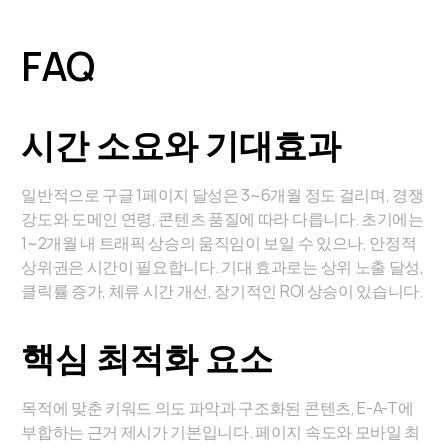
FAQ
시간 소요와 기대효과
일반적으로 구글 1페이지 달성은 3~6개월 정도 걸리며, 경쟁
강도와 도메인 연령, 콘텐츠 품질에 따라 다릅니다. 초기에는
1~2개월 내 트래픽 상승의 움직임이 보일 수 있으나, 안정적
상위권은 시간이 필요합니다. 기대 효과로는 상위 노출 달성,
클릭률 증가, 체류 시간 개선, 장기적인 ROI 상승이 있습니다.
핵심 최적화 요소
목적에 맞춘 키워드 의도 파악과 구조화된 콘텐츠, E-A-T에
부합하는 근거 제시가 기본입니다. 페이지 속도와 모바일 최