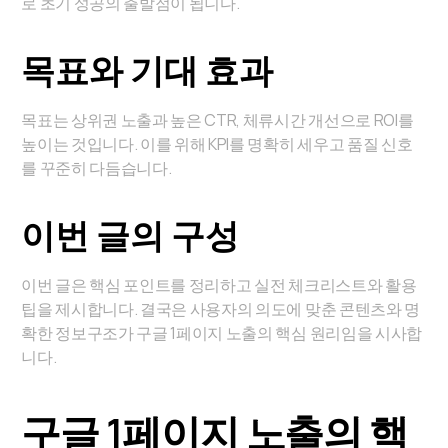
로 초기 성공의 출발점이 됩니다.
목표와 기대 효과
목표는 상위권 노출과 높은 CTR, 체류시간 개선으로 ROI를
높이는 것입니다. 이를 위해 KPI를 명확히 세우고 품질 신호
를 꾸준히 다듬습니다.
이번 글의 구성
이번 글은 핵심 포인트를 정리하고 실전 체크리스트와 활용
팁을 제시합니다. 결국은 사용자의 의도에 맞춘 콘텐츠와 명
확한 정보구조가 구글 1페이지 노출의 핵심 원리임을 시사합
니다.
구글 1페이지 노출의 핵