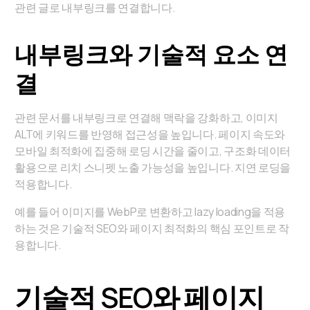
관련 글로 내부링크를 연결합니다.
내부링크와 기술적 요소 연
결
관련 문서를 내부링크로 연결해 맥락을 강화하고, 이미지
ALT에 키워드를 반영해 접근성을 높입니다. 페이지 속도와
모바일 최적화에 집중해 로딩 시간을 줄이고, 구조화 데이터
활용으로 리치 스니펫 노출 가능성을 높입니다. 지연 로딩을
적용합니다.
예를 들어 이미지를 WebP로 변환하고 lazy loading을 적용
하는 것은 기술적 SEO와 페이지 최적화의 핵심 포인트로 작
용합니다.
기술적 SEO와 페이지