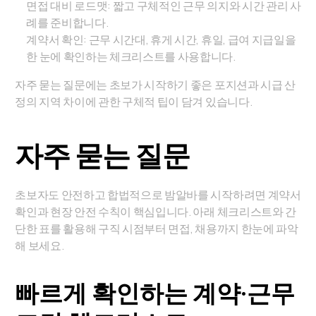
면접 대비 로드맷: 짧고 구체적인 근무 의지와 시간 관리 사
례를 준비합니다.
계약서 확인: 근무 시간대, 휴게 시간, 휴일, 급여 지급일을
한 눈에 확인하는 체크리스트를 사용합니다.
자주 묻는 질문에는 초보가 시작하기 좋은 포지션과 시급 산
정의 지역 차이에 관한 구체적 팁이 담겨 있습니다.
자주 묻는 질문
초보자도 안전하고 합법적으로 밤알바를 시작하려면 계약서
확인과 현장 안전 수칙이 핵심입니다. 아래 체크리스트와 간
단한 표를 활용해 구직 시점부터 면접, 채용까지 한눈에 파악
해 보세요.
빠르게 확인하는 계약·근무