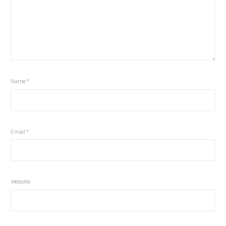
Name
*
Email
*
Website