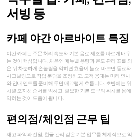
서빙 등
카페 야간 아르바이트 특징
야간 카페는 주문 처리 속도와 기본 음료 제조를 빠르게 배우
는 것이 핵심입니다. 처음엔 메뉴별 용량과 온도 관리 표를 외
운 뒤 차분하게 손놀림을 익히면 효율이 늘죠. 바쁘면 동료와
시그널링으로 작업 분담을 조정하고, 고객 응대는 미리 인사
와 안내 멘트를 준비해 두면 매끄럽게 흐릅니다. 초반에는 위
치별 포지션 순서를 익히고, 필요한 기본 도구의 위치를 몸에
익히는 것이 도움이 됩니다.
편의점/체인점 근무 팁
재고 파악과 진열, 현금 관리 같은 기본 업무를 체계적으로 익