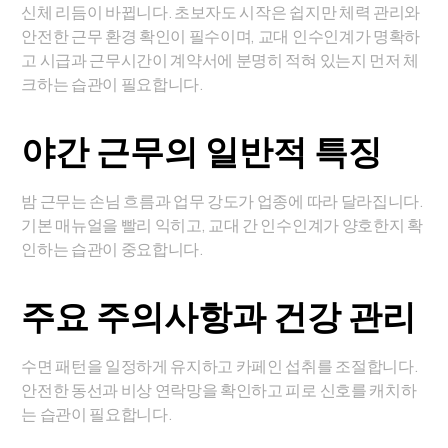
신체 리듬이 바뀝니다. 초보자도 시작은 쉽지만 체력 관리와
안전한 근무 환경 확인이 필수이며, 교대 인수인계가 명확하
고 시급과 근무시간이 계약서에 분명히 적혀 있는지 먼저 체
크하는 습관이 필요합니다.
야간 근무의 일반적 특징
밤 근무는 손님 흐름과 업무 강도가 업종에 따라 달라집니다.
기본 매뉴얼을 빨리 익히고, 교대 간 인수인계가 양호한지 확
인하는 습관이 중요합니다.
주요 주의사항과 건강 관리
수면 패턴을 일정하게 유지하고 카페인 섭취를 조절합니다.
안전한 동선과 비상 연락망을 확인하고 피로 신호를 캐치하
는 습관이 필요합니다.