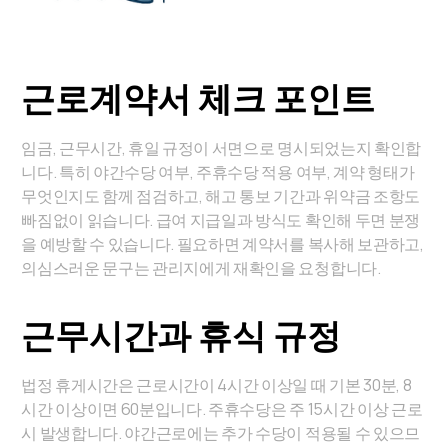
근로계약서 체크 포인트
임금, 근무시간, 휴일 규정이 서면으로 명시되었는지 확인합
니다. 특히 야간수당 여부, 주휴수당 적용 여부, 계약 형태가
무엇인지도 함께 점검하고, 해고 통보 기간과 위약금 조항도
빠짐없이 읽습니다. 급여 지급일과 방식도 확인해 두면 분쟁
을 예방할 수 있습니다. 필요하면 계약서를 복사해 보관하고,
의심스러운 문구는 관리지에게 재확인을 요청합니다.
근무시간과 휴식 규정
법정 휴게시간은 근로시간이 4시간 이상일 때 기본 30분, 8
시간 이상이면 60분입니다. 주휴수당은 주 15시간 이상 근로
시 발생합니다. 야간근로에는 추가 수당이 적용될 수 있으므