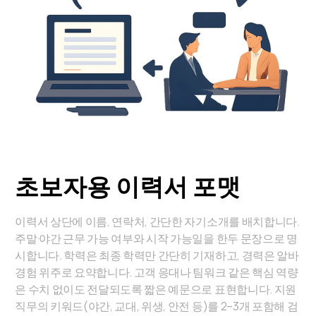
초보자용 이력서 포맷
이력서 상단에 이름, 연락처, 간단한 자기소개를 배치합니다.
주말·야간 근무 가능 여부와 시작 가능일을 한두 문장으로 명
시합니다. 학력은 최종 학력만 간단히 기재하고, 경력은 알바
경험 위주로 요약합니다. 고객 응대나 팀워크 같은 핵심 역량
은 수치 없이도 전달되도록 짧은 예문으로 표현합니다. 지원
직무의 키워드(야간, 교대, 위생, 안전 등)를 2–3개 포함해 검