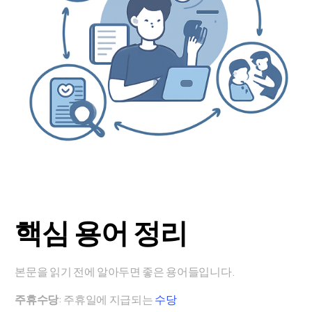
핵심 용어 정리
본문을 읽기 전에 알아두면 좋은 용어들입니다.
주휴수당
: 주휴일에 지급되는
수당