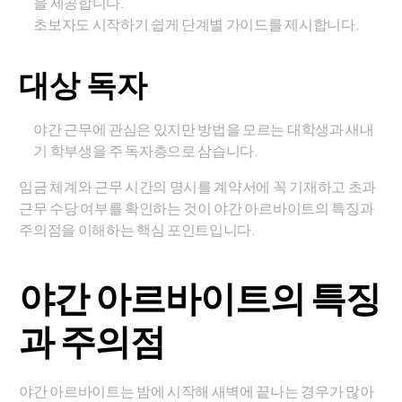
을 제공합니다.
초보자도 시작하기 쉽게 단계별 가이드를 제시합니다.
대상 독자
야간 근무에 관심은 있지만 방법을 모르는 대학생과 새내
기 학부생을 주 독자층으로 삼습니다.
임금 체계와 근무 시간의 명시를 계약서에 꼭 기재하고 초과
근무 수당 여부를 확인하는 것이 야간 아르바이트의 특징과
주의점을 이해하는 핵심 포인트입니다.
야간 아르바이트의 특징
과 주의점
야간 아르바이트는 밤에 시작해 새벽에 끝나는 경우가 많아