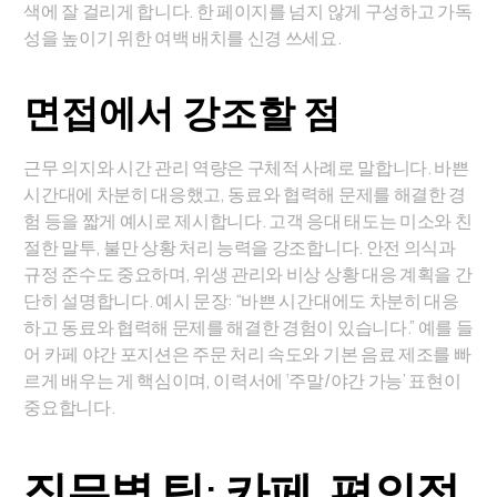
색에 잘 걸리게 합니다. 한 페이지를 넘지 않게 구성하고 가독
성을 높이기 위한 여백 배치를 신경 쓰세요.
면접에서 강조할 점
근무 의지와 시간 관리 역량은 구체적 사례로 말합니다. 바쁜
시간대에 차분히 대응했고, 동료와 협력해 문제를 해결한 경
험 등을 짧게 예시로 제시합니다. 고객 응대 태도는 미소와 친
절한 말투, 불만 상황 처리 능력을 강조합니다. 안전 의식과
규정 준수도 중요하며, 위생 관리와 비상 상황 대응 계획을 간
단히 설명합니다. 예시 문장: “바쁜 시간대에도 차분히 대응
하고 동료와 협력해 문제를 해결한 경험이 있습니다.” 예를 들
어 카페 야간 포지션은 주문 처리 속도와 기본 음료 제조를 빠
르게 배우는 게 핵심이며, 이력서에 ‘주말/야간 가능’ 표현이
중요합니다.
직무별 팁: 카페, 편의점,