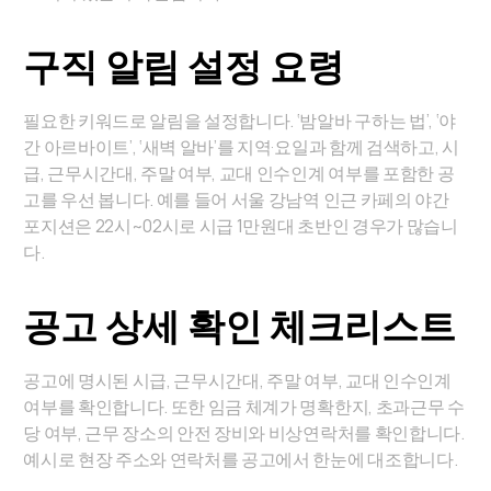
구직 알림 설정 요령
필요한 키워드로 알림을 설정합니다. ‘밤알바 구하는 법’, ‘야
간 아르바이트’, ‘새벽 알바’를 지역·요일과 함께 검색하고, 시
급, 근무시간대, 주말 여부, 교대 인수인계 여부를 포함한 공
고를 우선 봅니다. 예를 들어 서울 강남역 인근 카페의 야간
포지션은 22시~02시로 시급 1만원대 초반인 경우가 많습니
다.
공고 상세 확인 체크리스트
공고에 명시된 시급, 근무시간대, 주말 여부, 교대 인수인계
여부를 확인합니다. 또한 임금 체계가 명확한지, 초과근무 수
당 여부, 근무 장소의 안전 장비와 비상연락처를 확인합니다.
예시로 현장 주소와 연락처를 공고에서 한눈에 대조합니다.