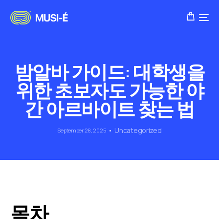
밤알바 가이드: 대학생을
위한 초보자도 가능한 야
간 아르바이트 찾는 법
Uncategorized
September 28, 2025
목차