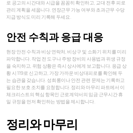
로 공고의 시간대와 시급을 꼼꼼히 확인하고, 교대 전후 피로
관리 계획을 세웁니다. 연장근무 가능 여부와 초과근무 수당
지급 방식도 미리 기록해 두세요.
안전 수칙과 응급 대응
현장 안전 수칙과 비상 연락처, 비상구 및 소화기 위치를 미리
파악합니다. 작업 전 도구나 주방 장비의 사용법과 위생 규정
을 숙지하고, 위험 상황은 즉시 상사에게 보고합니다. 응급 상
황 시 119로 신고하고, 가장 가까운 비상대피로를 확인해 두
는 습관을 갖습니다. 성희롱이나 안전 관련 문제는 기록하고
필요한 보호 조치를 요청합니다. 정리와 마무리 파트에서 이
체크리스트의 핵심 항목인 근로계약서의 임금·근무시간·휴
일 규정을 먼저 확인하는 방법을 제시합니다.
정리와 마무리