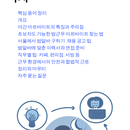
핵심 용어 정리
개요
야간 아르바이트의 특징과 주의점
초보자도 가능한 밤근무 아르바이트 찾는 법
서울에서 밤알바 구하기: 채용 공고 팁
밤알바에 맞춘 이력서와 면접 준비
직무별 팁: 카페, 편의점, 서빙 등
근무 환경에서의 안전과 합법적 근로
정리와 마무리
자주 묻는 질문