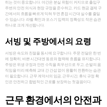
히는 것이 중요합니다. 야간은 분실 위험이 커지므로 출입구
주변의 안전 의식과 현장 규정을 준수하고, 카드·현금 결제 구
간에서의 흐름을 빠르게 익혀 두면 혼잡 시간대 실수를 줄일
수 있습니다. 라벨 확인과 포스기 입력의 정확성도 작은 습관
하나로 크게 개선됩니다.
서빙 및 주방에서의 요령
서빙은 속도와 친절을 동시에 요구합니다. 주문 전달은 한 번
에 정확히, 바쁜 시간대엔 동료와 협력해 흐름을 유지합니다.
주방은 위생 규정과 안전 수칙을 최우선으로 두고, 손발의 움
직임을 미리 예측해 교대 간 간섭 없이 원활히 전환하는 습관
이 필요합니다. 근무 계약서의 임금, 근무시간, 휴식 규정 확
인은 안전하고 합법적인 근로를 보장하는 첫걸음이다.
근무 환경에서의 안전과