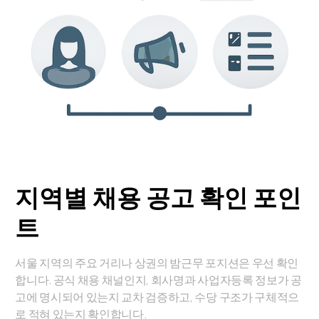
지역별 채용 공고 확인 포인
트
서울 지역의 주요 거리나 상권의 밤근무 포지션은 우선 확인
합니다. 공식 채용 채널인지, 회사명과 사업자등록 정보가 공
고에 명시되어 있는지 교차 검증하고, 수당 구조가 구체적으
로 적혀 있는지 확인합니다.