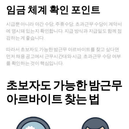
임금 체계 확인 포인트
시급뿐 아니라 야간 수당, 주휴수당, 초과근무 수당이 계약서
에 명시돼 있는지 확인합니다. 지급 방식과 지급일도 함께 점
검하는 게 좋습니다.
따라서 초보자도 가능한 밤근무 아르바이트를 찾고 싶다면
먼저 채용 공고에서 근무시간대와 시급, 초과근무 수당 여부
를 확인하는 것이 핵심입니다.
초보자도 가능한 밤근무
아르바이트 찾는 법