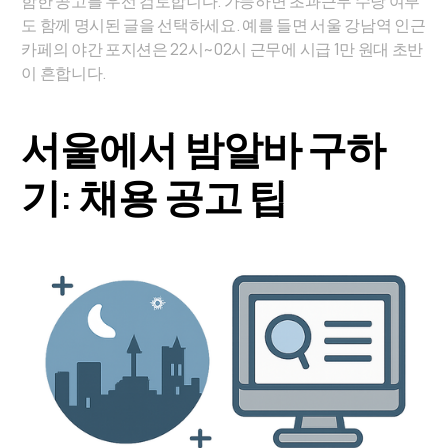
함한 공고를 우선 검토합니다. 가능하면 초과근무 수당 여부
도 함께 명시된 글을 선택하세요. 예를 들면 서울 강남역 인근
카페의 야간 포지션은 22시~02시 근무에 시급 1만 원대 초반
이 흔합니다.
서울에서 밤알바 구하
기: 채용 공고 팁