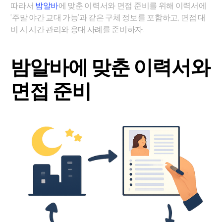
따라서
밤알바
에 맞춘 이력서와 면접 준비를 위해 이력서에
‘주말·야간 교대 가능’과 같은 구체 정보를 포함하고, 면접 대
비 시 시간 관리와 응대 사례를 준비하자.
밤알바에 맞춘 이력서와
면접 준비