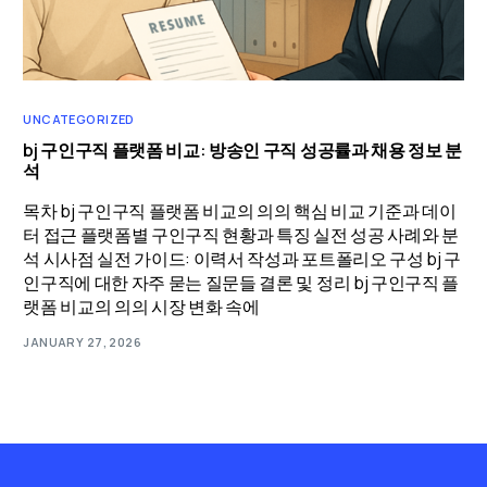
UNCATEGORIZED
bj 구인구직 플랫폼 비교: 방송인 구직 성공률과 채용 정보 분
석
목차 bj 구인구직 플랫폼 비교의 의의 핵심 비교 기준과 데이
터 접근 플랫폼별 구인구직 현황과 특징 실전 성공 사례와 분
석 시사점 실전 가이드: 이력서 작성과 포트폴리오 구성 bj 구
인구직에 대한 자주 묻는 질문들 결론 및 정리 bj 구인구직 플
랫폼 비교의 의의 시장 변화 속에
JANUARY 27, 2026