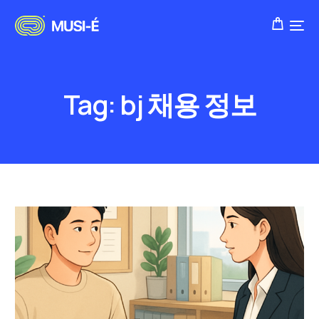
Tag:
bj 채용 정보