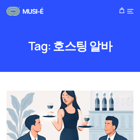
Tag:
호스팅 알바