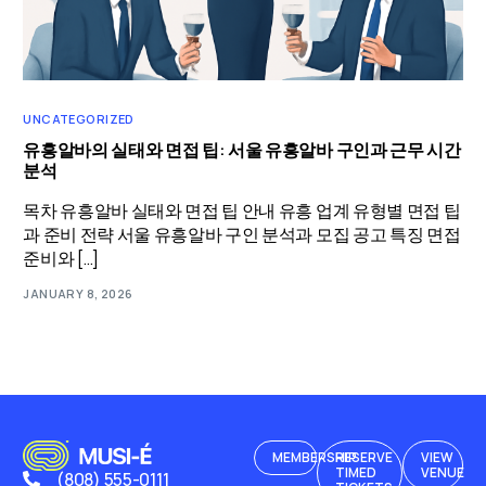
UNCATEGORIZED
유흥알바의 실태와 면접 팁: 서울 유흥알바 구인과 근무 시간
분석
목차 유흥알바 실태와 면접 팁 안내 유흥 업계 유형별 면접 팁
과 준비 전략 서울 유흥알바 구인 분석과 모집 공고 특징 면접
준비와 […]
JANUARY 8, 2026
MEMBERSHIP
RESERVE
VIEW
TIMED
VENUE
(808) 555-0111