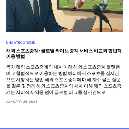
UNCATEGORIZED
해외 스포츠중계: 글로벌 라이브 중계 서비스 비교와 합법적
이용 방법
목차 해외 스포츠중계의 세계 이해 해외 스포츠중계 플랫폼
비교 합법적으로 이용하는 방법 해외에서 스포츠를 실시간
으로 시청하는 방법 해외 스포츠중계에 대해 자주 묻는 질문
들 결론 및 정리 해외 스포츠중계의 세계 이해 해외 스포츠중
계는 지리적 제약을 넘어 글로벌 리그를 실시간으로
JANUARY 29, 2026