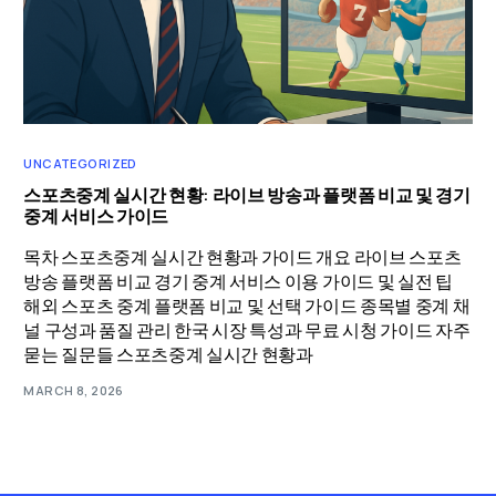
UNCATEGORIZED
스포츠중계 실시간 현황: 라이브 방송과 플랫폼 비교 및 경기
중계 서비스 가이드
목차 스포츠중계 실시간 현황과 가이드 개요 라이브 스포츠
방송 플랫폼 비교 경기 중계 서비스 이용 가이드 및 실전 팁
해외 스포츠 중계 플랫폼 비교 및 선택 가이드 종목별 중계 채
널 구성과 품질 관리 한국 시장 특성과 무료 시청 가이드 자주
묻는 질문들 스포츠중계 실시간 현황과
MARCH 8, 2026