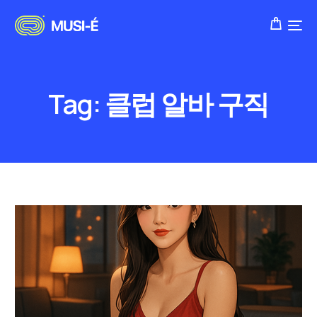
Tag:
클럽 알바 구직