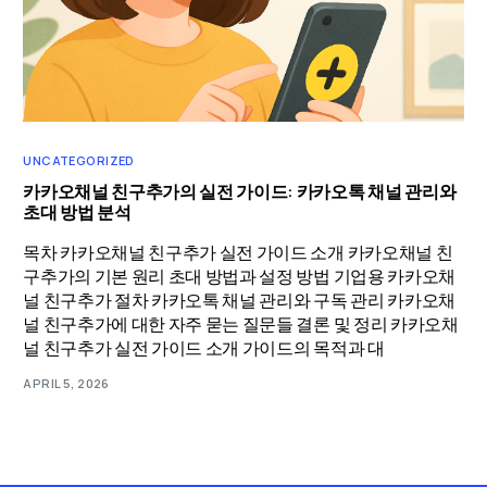
UNCATEGORIZED
카카오채널 친구추가의 실전 가이드: 카카오톡 채널 관리와
초대 방법 분석
목차 카카오채널 친구추가 실전 가이드 소개 카카오채널 친
구추가의 기본 원리 초대 방법과 설정 방법 기업용 카카오채
널 친구추가 절차 카카오톡 채널 관리와 구독 관리 카카오채
널 친구추가에 대한 자주 묻는 질문들 결론 및 정리 카카오채
널 친구추가 실전 가이드 소개 가이드의 목적과 대
APRIL 5, 2026