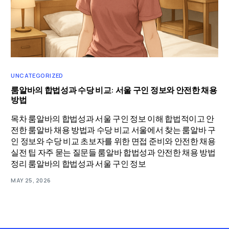
UNCATEGORIZED
룸알바의 합법성과 수당 비교: 서울 구인 정보와 안전한 채용
방법
목차 룸알바의 합법성과 서울 구인 정보 이해 합법적이고 안
전한 룸알바 채용 방법과 수당 비교 서울에서 찾는 룸알바 구
인 정보와 수당 비교 초보자를 위한 면접 준비와 안전한 채용
실전 팁 자주 묻는 질문들 룸알바 합법성과 안전한 채용 방법
정리 룸알바의 합법성과 서울 구인 정보
MAY 25, 2026