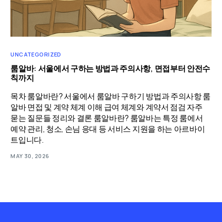
UNCATEGORIZED
룸알바: 서울에서 구하는 방법과 주의사항, 면접부터 안전수
칙까지
목차 룸알바란? 서울에서 룸알바 구하기 방법과 주의사항 룸
알바 면접 및 계약 체계 이해 급여 체계와 계약서 점검 자주
묻는 질문들 정리와 결론 룸알바란? 룸알바는 특정 룸에서
예약 관리, 청소, 손님 응대 등 서비스 지원을 하는 아르바이
트입니다.
MAY 30, 2026