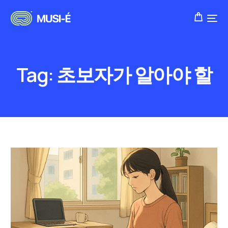
Tag:
초보자가 알아야 할