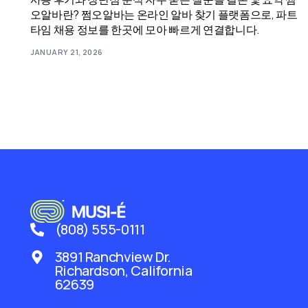
오알바란? 쩜오알바는 온라인 알바 찾기 플랫폼으로, 파트
타임 채용 정보를 한곳에 모아 빠르게 연결합니다.
JANUARY 21, 2026
(808) 555-0111
3891 Ranchview Dr.
Richardson, California
62639