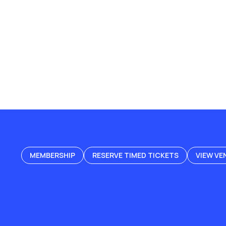
MEMBERSHIP
RESERVE TIMED TICKETS
VIEW VE