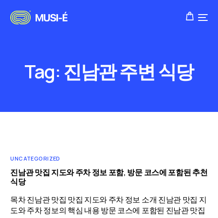
Tag:
진남관 주변 식당
UNCATEGORIZED
진남관 맛집 지도와 주차 정보 포함, 방문 코스에 포함된 추천
식당
목차 진남관 맛집 맛집 지도와 주차 정보 소개 진남관 맛집 지
도와 주차 정보의 핵심 내용 방문 코스에 포함된 진남관 맛집