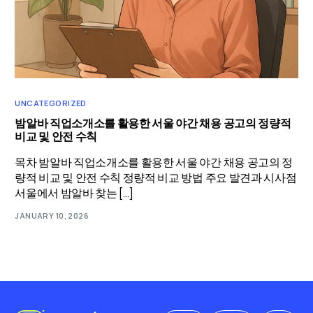
UNCATEGORIZED
밤알바 직업소개소를 활용한 서울 야간 채용 공고의 정량적
비교 및 안전 수칙
목차 밤알바 직업소개소를 활용한 서울 야간 채용 공고의 정
량적 비교 및 안전 수칙 정량적 비교 방법 주요 발견과 시사점
서울에서 밤알바 찾는 […]
JANUARY 10, 2026