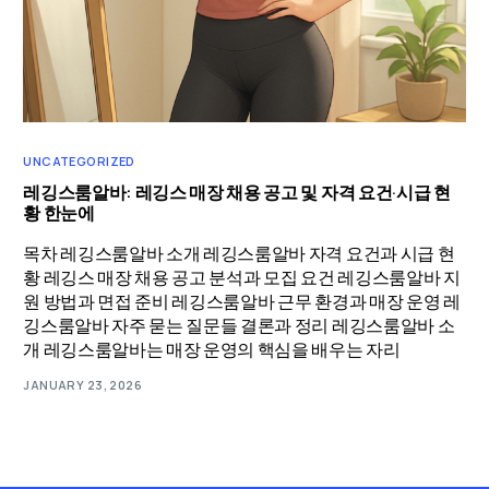
UNCATEGORIZED
레깅스룸알바: 레깅스 매장 채용 공고 및 자격 요건·시급 현
황 한눈에
목차 레깅스룸알바 소개 레깅스룸알바 자격 요건과 시급 현
황 레깅스 매장 채용 공고 분석과 모집 요건 레깅스룸알바 지
원 방법과 면접 준비 레깅스룸알바 근무 환경과 매장 운영 레
깅스룸알바 자주 묻는 질문들 결론과 정리 레깅스룸알바 소
개 레깅스룸알바는 매장 운영의 핵심을 배우는 자리
JANUARY 23, 2026