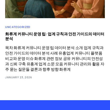
UNCATEGORIZED
화류계 커뮤니티 운영 팁: 업계 규칙과 안전 가이드의 데이터
분석
목차 화류계 커뮤니티 운영 팁 데이터 분석 소개 업계 규칙과
안전 가이드의 데이터 분석 사례 유흥업계 커뮤니티 플랫폼
비교와 운영 이슈 화류계 관련 정보 공유 커뮤니티의 안전성
과 신뢰 구축 유흥계 업계 소문 모음 커뮤니티 관리와 활용 자
주 묻는 질문들 결론과 향후 방향 화류계
JANUARY 23, 2026