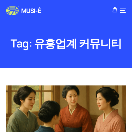
Tag:
유흥업계 커뮤니티