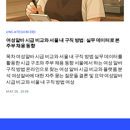
UNCATEGORIZED
여성알바 시급 비교와 서울 내 구직 방법: 실무 데이터로 본
주부 채용 동향
목차 여성알바 시급 비교와 서울 내 구직 방법 실무 데이터를
활용한 시급 구조와 주부 채용 동향 서울에서 하는 여성 알바
구직 방법 온라인으로 찾는 여성 알바 시급 비교와 플랫폼 분
석 여성알바에 대한 자주 묻는 질문들 결론 및 요약 여성알바
시급 비교와 서울 내 구직 방법 여성
MAY 26, 2026