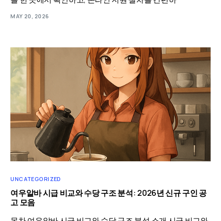
MAY 20, 2026
UNCATEGORIZED
여우알바 시급 비교와 수당 구조 분석: 2026년 신규 구인 공
고 모음
목차 여우알바 시급 비교와 수당 구조 분석 소개 시급 비교와