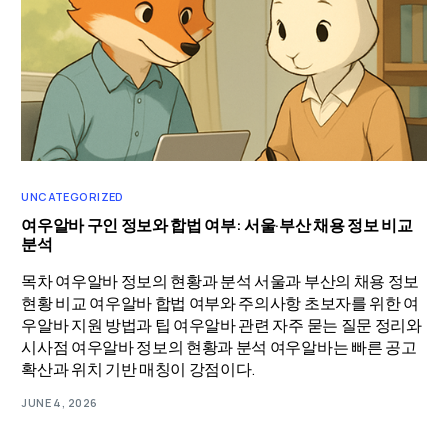
UNCATEGORIZED
여우알바 구인 정보와 합법 여부: 서울·부산 채용 정보 비교
분석
목차 여우알바 정보의 현황과 분석 서울과 부산의 채용 정보
현황 비교 여우알바 합법 여부와 주의사항 초보자를 위한 여
우알바 지원 방법과 팁 여우알바 관련 자주 묻는 질문 정리와
시사점 여우알바 정보의 현황과 분석 여우알바는 빠른 공고
확산과 위치 기반 매칭이 강점이다.
JUNE 4, 2026