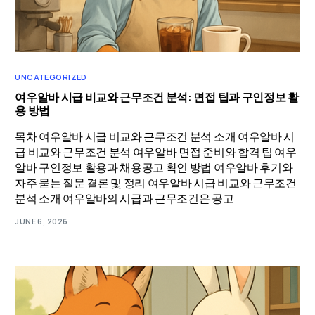
UNCATEGORIZED
여우알바 시급 비교와 근무조건 분석: 면접 팁과 구인정보 활
용 방법
목차 여우알바 시급 비교와 근무조건 분석 소개 여우알바 시
급 비교와 근무조건 분석 여우알바 면접 준비와 합격 팁 여우
알바 구인정보 활용과 채용공고 확인 방법 여우알바 후기와
자주 묻는 질문 결론 및 정리 여우알바 시급 비교와 근무조건
분석 소개 여우알바의 시급과 근무조건은 공고
JUNE 6, 2026