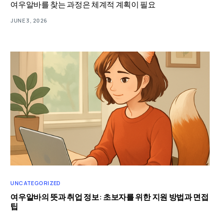
여우알바를 찾는 과정은 체계적 계획이 필요
JUNE 3, 2026
UNCATEGORIZED
여우알바의 뜻과 취업 정보: 초보자를 위한 지원 방법과 면접
팁