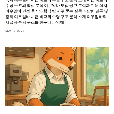
수당 구조의 핵심 분석 여우알바 모집 공고 분석과 지원 절차
여우알바 면접 후기와 합격 팁 자주 묻는 질문과 답변 결론 및
정리 여우알바 시급 비교와 수당 구조 분석 소개 여우알바의
시급과 수당 구조를 한눈에 파악해
MAY 19, 2026