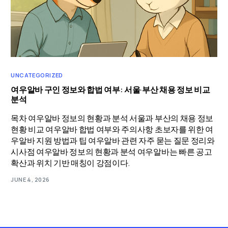
UNCATEGORIZED
여우알바 구인 정보와 합법 여부: 서울·부산 채용 정보 비교
분석
목차 여우알바 정보의 현황과 분석 서울과 부산의 채용 정보
현황 비교 여우알바 합법 여부와 주의사항 초보자를 위한 여
우알바 지원 방법과 팁 여우알바 관련 자주 묻는 질문 정리와
시사점 여우알바 정보의 현황과 분석 여우알바는 빠른 공고
확산과 위치 기반 매칭이 강점이다.
JUNE 4, 2026