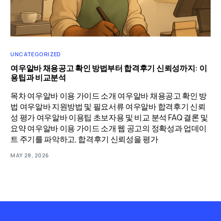
UNCATEGORIZED
여우알바 채용공고 확인 방법부터 합격후기 신뢰성까지: 이
용팁과 비교분석
목차 여우알바 이용 가이드 소개 여우알바 채용공고 확인 방
법 여우알바 지원방법 및 필요서류 여우알바 합격후기 신뢰
성 평가 여우알바 이용팁 초보자용 및 비교 분석 FAQ 결론 및
요약 여우알바 이용 가이드 소개 웹 공고의 정확성과 업데이
트 주기를 파악하고, 합격후기 신뢰성을 평가
MAY 28, 2026