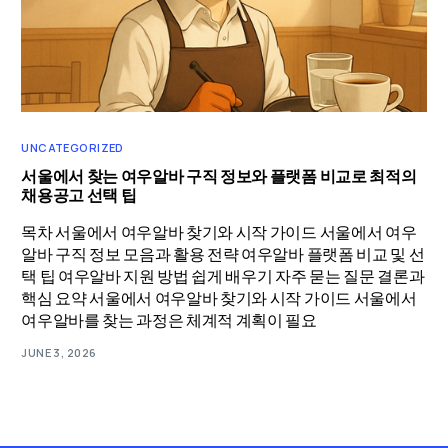
UNCATEGORIZED
서울에서 찾는 여우알바 구직 정보와 플랫폼 비교로 최적의
채용공고 선택 팁
목차 서울에서 여우알바 찾기와 시작 가이드 서울에서 여우
알바 구직 정보 모음과 활용 전략 여우알바 플랫폼 비교 및 선
택 팁 여우알바 지원 방법 쉽게 배우기 자주 묻는 질문 결론과
핵심 요약 서울에서 여우알바 찾기와 시작 가이드 서울에서
여우알바를 찾는 과정은 체계적 계획이 필요
JUNE 3, 2026