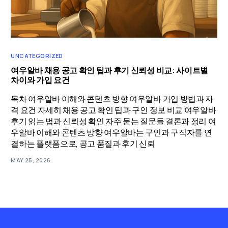
UNCATEGORIZED
여우알바 채용 공고 확인 팁과 후기 신뢰성 비교: 사이트별
차이와 가입 요건
목차 여우알바 이해와 콘텐츠 방향 여우알바 가입 방법과 자
격 요건 자세히 채용 공고 확인 팁과 구인 정보 비교 여우알바
후기 읽는 법과 신뢰성 확인 자주 묻는 질문들 결론과 정리 여
우알바 이해와 콘텐츠 방향 여우알바는 구인과 구직자를 연
결하는 플랫폼으로, 공고 품질과 후기 신뢰
MAY 25, 2026