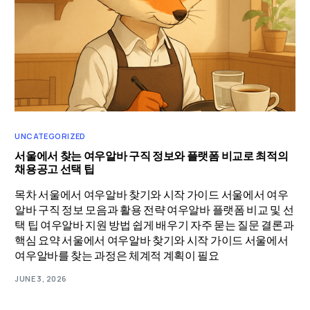
UNCATEGORIZED
서울에서 찾는 여우알바 구직 정보와 플랫폼 비교로 최적의
채용공고 선택 팁
목차 서울에서 여우알바 찾기와 시작 가이드 서울에서 여우
알바 구직 정보 모음과 활용 전략 여우알바 플랫폼 비교 및 선
택 팁 여우알바 지원 방법 쉽게 배우기 자주 묻는 질문 결론과
핵심 요약 서울에서 여우알바 찾기와 시작 가이드 서울에서
여우알바를 찾는 과정은 체계적 계획이 필요
JUNE 3, 2026