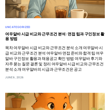
UNCATEGORIZED
여우알바 시급 비교와 근무조건 분석: 면접 팁과 구인정보 활
용 방법
목차 여우알바 시급 비교와 근무조건 분석 소개 여우알바 시
급 비교와 근무조건 분석 여우알바 면접 준비와 합격 팁 여우
알바 구인정보 활용과 채용공고 확인 방법 여우알바 후기와
자주 묻는 질문 결론 및 정리 여우알바 시급 비교와 근무조건
분석 소개 여우알바의 시급과 근무조건은 공고
JUNE 6, 2026