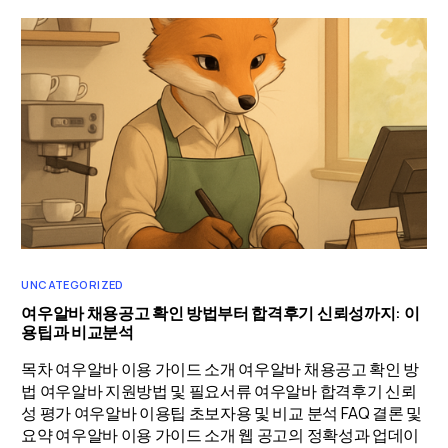
UNCATEGORIZED
여우알바 채용공고 확인 방법부터 합격후기 신뢰성까지: 이
용팁과 비교분석
목차 여우알바 이용 가이드 소개 여우알바 채용공고 확인 방
법 여우알바 지원방법 및 필요서류 여우알바 합격후기 신뢰
성 평가 여우알바 이용팁 초보자용 및 비교 분석 FAQ 결론 및
요약 여우알바 이용 가이드 소개 웹 공고의 정확성과 업데이