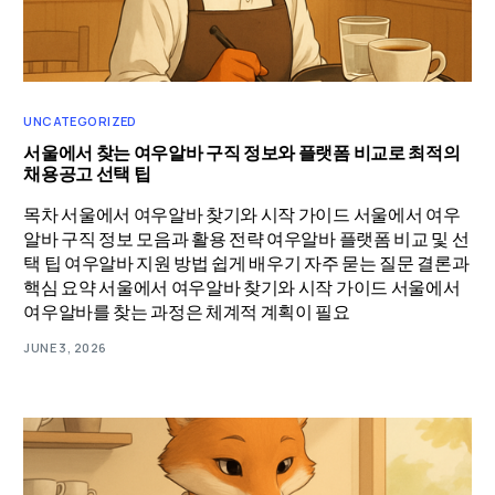
UNCATEGORIZED
서울에서 찾는 여우알바 구직 정보와 플랫폼 비교로 최적의
채용공고 선택 팁
목차 서울에서 여우알바 찾기와 시작 가이드 서울에서 여우
알바 구직 정보 모음과 활용 전략 여우알바 플랫폼 비교 및 선
택 팁 여우알바 지원 방법 쉽게 배우기 자주 묻는 질문 결론과
핵심 요약 서울에서 여우알바 찾기와 시작 가이드 서울에서
여우알바를 찾는 과정은 체계적 계획이 필요
JUNE 3, 2026