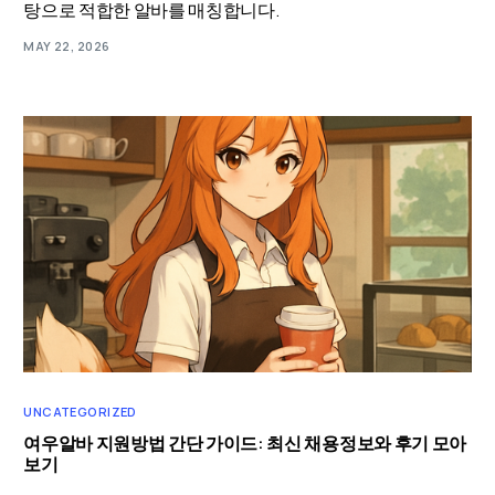
탕으로 적합한 알바를 매칭합니다.
MAY 22, 2026
UNCATEGORIZED
여우알바 지원방법 간단 가이드: 최신 채용정보와 후기 모아
보기