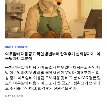
UNCATEGORIZED
여우알바 채용공고 확인 방법부터 합격후기 신뢰성까지: 이
용팁과 비교분석
목차 여우알바 이용 가이드 소개 여우알바 채용공고 확인 방
법 여우알바 지원방법 및 필요서류 여우알바 합격후기 신뢰
성 평가 여우알바 이용팁 초보자용 및 비교 분석 FAQ 결론 및
요약 여우알바 이용 가이드 소개 웹 공고의 정확성과 업데이
트 주기를 파악하고, 합격후기 신뢰성을 평가
MAY 28, 2026