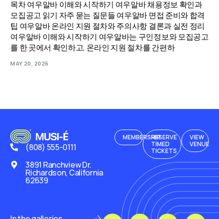
목차 여우알바 이해와 시작하기 여우알바 채용정보 확인과
모집공고 읽기 자주 묻는 질문들 여우알바 면접 준비와 합격
팁 여우알바 온라인 지원 절차와 주의사항 결론과 실전 정리
여우알바 이해와 시작하기 여우알바는 구인정보와 모집공고
를 한 곳에서 확인하고, 온라인 지원 절차를 간편하
MAY 20, 2026
MEMBERSHIP
RESERVE
VIEW
TIMED
VENUE
(808) 555-0111
TICKETS
3891 Ranchview Dr.
Richardson, California
62639
In the galleries