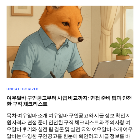
UNCATEGORIZED
여우알바 구인공고부터 시급 비교까지: 면접 준비 팁과 안전
한 구직 체크리스트
목차 여우알바 소개 여우알바 구인공고와 시급 정보 확인 지
원자격과 면접 준비 안전한 구직 체크리스트와 주의사항 여
우알바 후기와 실전 팁 결론 및 실전 요약 여우알바 소개 여우
알바는 다양한 구인공고를 한눈에 확인하고 시급 정보를 바