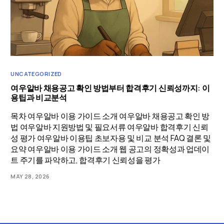
UNCATEGORIZED
여우알바 채용공고 확인 방법부터 합격후기 신뢰성까지: 이
용팁과 비교분석
목차 여우알바 이용 가이드 소개 여우알바 채용공고 확인 방
법 여우알바 지원방법 및 필요서류 여우알바 합격후기 신뢰
성 평가 여우알바 이용팁 초보자용 및 비교 분석 FAQ 결론 및
요약 여우알바 이용 가이드 소개 웹 공고의 정확성과 업데이
트 주기를 파악하고, 합격후기 신뢰성을 평가
MAY 28, 2026