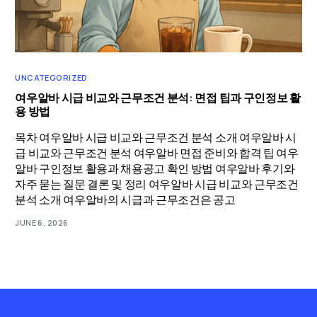
UNCATEGORIZED
여우알바 시급 비교와 근무조건 분석: 면접 팁과 구인정보 활
용 방법
목차 여우알바 시급 비교와 근무조건 분석 소개 여우알바 시
급 비교와 근무조건 분석 여우알바 면접 준비와 합격 팁 여우
알바 구인정보 활용과 채용공고 확인 방법 여우알바 후기와
자주 묻는 질문 결론 및 정리 여우알바 시급 비교와 근무조건
분석 소개 여우알바의 시급과 근무조건은 공고
JUNE 6, 2026