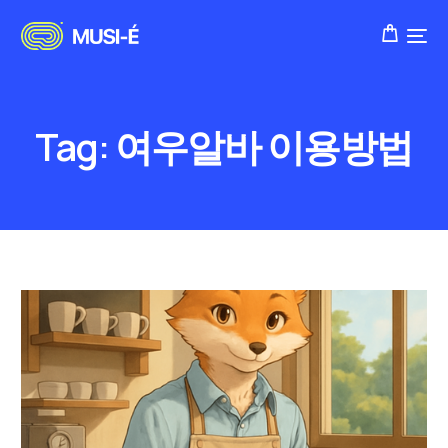
Tag:
여우알바 이용방법