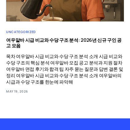
UNCATEGORIZED
여우알바 시급 비교와 수당 구조 분석: 2026년 신규 구인 공
고 모음
목차 여우알바 시급 비교와 수당 구조 분석 소개 시급 비교와
수당 구조의 핵심 분석 여우알바 모집 공고 분석과 지원 절차
여우알바 면접 후기와 합격 팁 자주 묻는 질문과 답변 결론 및
정리 여우알바 시급 비교와 수당 구조 분석 소개 여우알바의
시급과 수당 구조를 한눈에 파악해
MAY 19, 2026