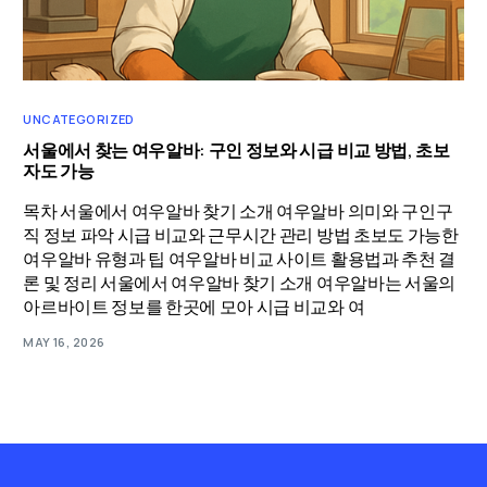
UNCATEGORIZED
서울에서 찾는 여우알바: 구인 정보와 시급 비교 방법, 초보
자도 가능
목차 서울에서 여우알바 찾기 소개 여우알바 의미와 구인구
직 정보 파악 시급 비교와 근무시간 관리 방법 초보도 가능한
여우알바 유형과 팁 여우알바 비교 사이트 활용법과 추천 결
론 및 정리 서울에서 여우알바 찾기 소개 여우알바는 서울의
아르바이트 정보를 한곳에 모아 시급 비교와 여
MAY 16, 2026