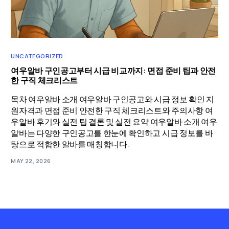
UNCATEGORIZED
여우알바 구인공고부터 시급 비교까지: 면접 준비 팁과 안전
한 구직 체크리스트
목차 여우알바 소개 여우알바 구인공고와 시급 정보 확인 지
원자격과 면접 준비 안전한 구직 체크리스트와 주의사항 여
우알바 후기와 실전 팁 결론 및 실전 요약 여우알바 소개 여우
알바는 다양한 구인공고를 한눈에 확인하고 시급 정보를 바
탕으로 적합한 알바를 매칭합니다.
MAY 22, 2026