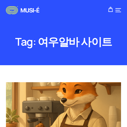
Tag:
여우알바 사이트