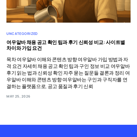
UNCATEGORIZED
여우알바 채용 공고 확인 팁과 후기 신뢰성 비교: 사이트별
차이와 가입 요건
목차 여우알바 이해와 콘텐츠 방향 여우알바 가입 방법과 자
격 요건 자세히 채용 공고 확인 팁과 구인 정보 비교 여우알바
후기 읽는 법과 신뢰성 확인 자주 묻는 질문들 결론과 정리 여
우알바 이해와 콘텐츠 방향 여우알바는 구인과 구직자를 연
결하는 플랫폼으로, 공고 품질과 후기 신뢰
MAY 25, 2026