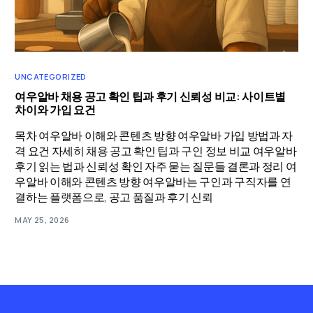
UNCATEGORIZED
여우알바 채용 공고 확인 팁과 후기 신뢰성 비교: 사이트별
차이와 가입 요건
목차 여우알바 이해와 콘텐츠 방향 여우알바 가입 방법과 자
격 요건 자세히 채용 공고 확인 팁과 구인 정보 비교 여우알바
후기 읽는 법과 신뢰성 확인 자주 묻는 질문들 결론과 정리 여
우알바 이해와 콘텐츠 방향 여우알바는 구인과 구직자를 연
결하는 플랫폼으로, 공고 품질과 후기 신뢰
MAY 25, 2026