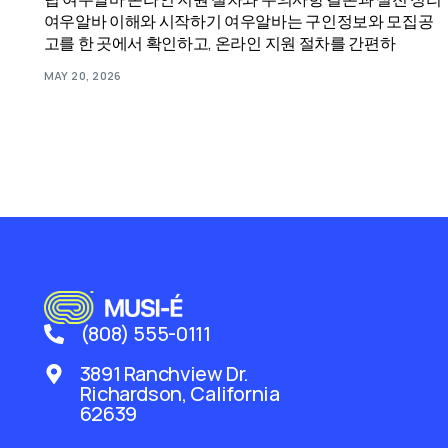
여우알바 이해와 시작하기 여우알바는 구인정보와 모집공
고를 한 곳에서 확인하고, 온라인 지원 절차를 간편하
MAY 20, 2026
(808) 555-0111
3891 Ranchview Dr.
Richardson, California
62639