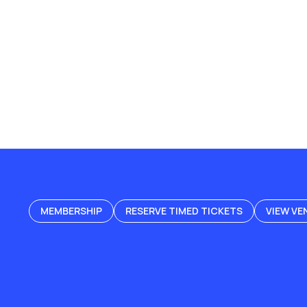
MEMBERSHIP
RESERVE TIMED TICKETS
VIEW VE