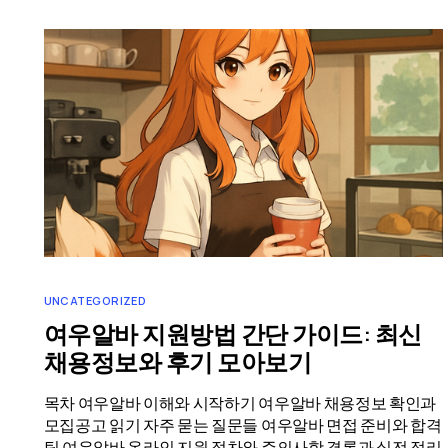
UNCATEGORIZED
여우알바 지원방법 간단 가이드: 최신
채용정보와 후기 모아보기
목차 여우알바 이해와 시작하기 여우알바 채용정보 확인과
모집공고 읽기 자주 묻는 질문들 여우알바 면접 준비와 합격
팁 여우알바 온라인 지원 절차와 주의사항 결론과 실전 정리