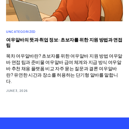
UNCATEGORIZED
여우알바의 뜻과 취업 정보: 초보자를 위한 지원 방법과 면접
팁
목차 여우알바란? 초보자를 위한 여우알바 지원 방법 여우알
바 면접 팁과 준비물 여우알바 급여 체계와 지급 방식 여우알
바 추천 채용 플랫폼 비교 자주 묻는 질문과 결론 여우알바
란? 유연한 시간과 장소를 허용하는 단기형 알바를 말합니
다.
JUNE 3, 2026