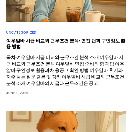
UNCATEGORIZED
여우알바 시급 비교와 근무조건 분석: 면접 팁과 구인정보 활
용 방법
목차 여우알바 시급 비교와 근무조건 분석 소개 여우알바 시
급 비교와 근무조건 분석 여우알바 면접 준비와 합격 팁 여우
알바 구인정보 활용과 채용공고 확인 방법 여우알바 후기와
자주 묻는 질문 결론 및 정리 여우알바 시급 비교와 근무조건
분석 소개 여우알바의 시급과 근무조건은 공고
JUNE 6, 2026