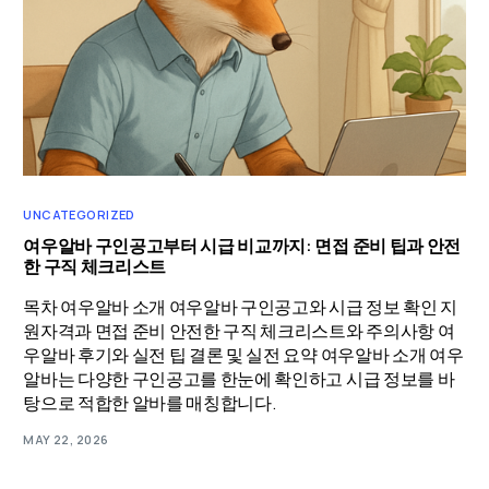
UNCATEGORIZED
여우알바 구인공고부터 시급 비교까지: 면접 준비 팁과 안전
한 구직 체크리스트
목차 여우알바 소개 여우알바 구인공고와 시급 정보 확인 지
원자격과 면접 준비 안전한 구직 체크리스트와 주의사항 여
우알바 후기와 실전 팁 결론 및 실전 요약 여우알바 소개 여우
알바는 다양한 구인공고를 한눈에 확인하고 시급 정보를 바
탕으로 적합한 알바를 매칭합니다.
MAY 22, 2026