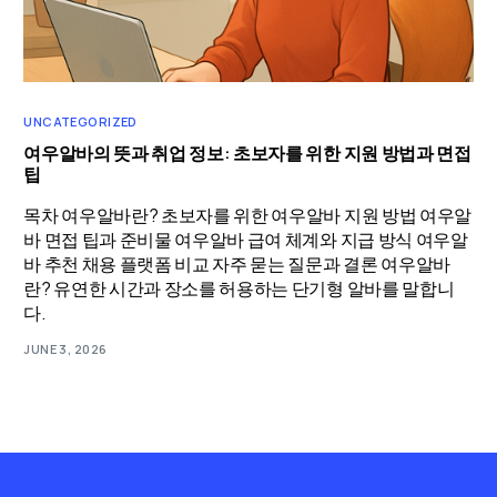
UNCATEGORIZED
여우알바의 뜻과 취업 정보: 초보자를 위한 지원 방법과 면접
팁
목차 여우알바란? 초보자를 위한 여우알바 지원 방법 여우알
바 면접 팁과 준비물 여우알바 급여 체계와 지급 방식 여우알
바 추천 채용 플랫폼 비교 자주 묻는 질문과 결론 여우알바
란? 유연한 시간과 장소를 허용하는 단기형 알바를 말합니
다.
JUNE 3, 2026