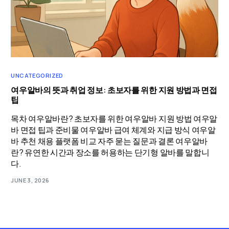
UNCATEGORIZED
여우알바의 뜻과 취업 정보: 초보자를 위한 지원 방법과 면접
팁
목차 여우알바란? 초보자를 위한 여우알바 지원 방법 여우알
바 면접 팁과 준비물 여우알바 급여 체계와 지급 방식 여우알
바 추천 채용 플랫폼 비교 자주 묻는 질문과 결론 여우알바
란? 유연한 시간과 장소를 허용하는 단기형 알바를 말합니
다.
JUNE 3, 2026