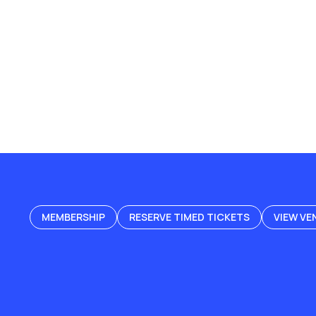
MEMBERSHIP
RESERVE TIMED TICKETS
VIEW VE