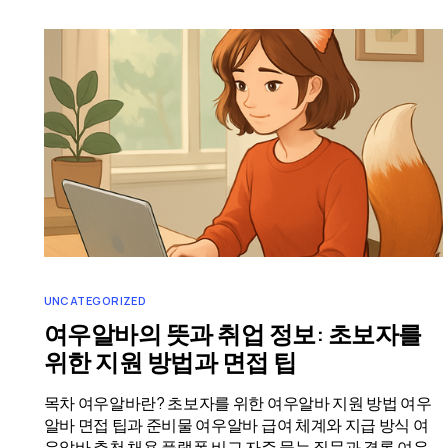
UNCATEGORIZED
여우알바의 뜻과 취업 정보: 초보자를
위한 지원 방법과 면접 팁
목차 여우알바란? 초보자를 위한 여우알바 지원 방법 여우
알바 면접 팁과 준비물 여우알바 급여 체계와 지급 방식 여
우알바 추천 채용 플랫폼 비교 자주 묻는 질문과 결론 여우