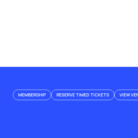
MEMBERSHIP
RESERVE TIMED TICKETS
VIEW VE