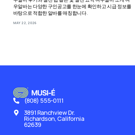
우알바는 다양한 구인공고를 한눈에 확인하고 시급 정보를
바탕으로 적합한 알바를 매칭합니다.
MAY 22, 2026
(808) 555-0111
3891 Ranchview Dr.
Richardson, California
62639