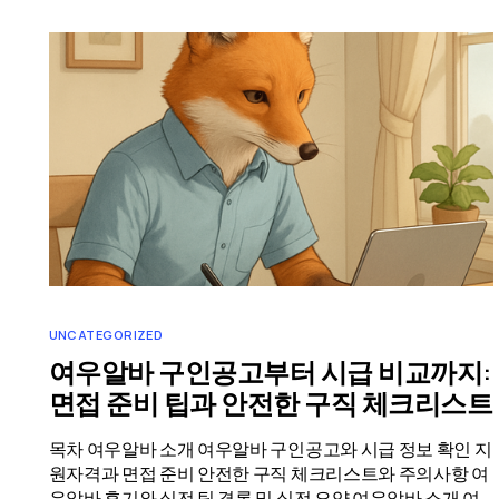
UNCATEGORIZED
여우알바 구인공고부터 시급 비교까지:
면접 준비 팁과 안전한 구직 체크리스트
목차 여우알바 소개 여우알바 구인공고와 시급 정보 확인 지
원자격과 면접 준비 안전한 구직 체크리스트와 주의사항 여
우알바 후기와 실전 팁 결론 및 실전 요약 여우알바 소개 여